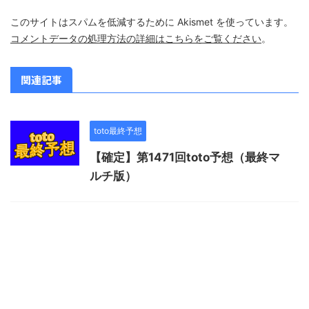
このサイトはスパムを低減するために Akismet を使っています。
コメントデータの処理方法の詳細はこちらをご覧ください
。
関連記事
toto最終予想
【確定】第1471回toto予想（最終マ
ルチ版）