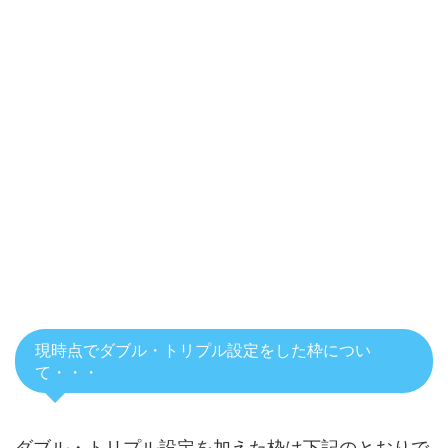
現時点でダブル・トリプル設定をした枠につい
て・・・
ダブル・トリプル設定を加えた枠は下記のとおりで