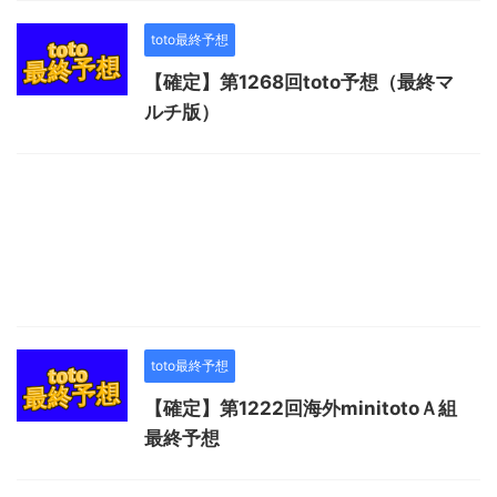
toto最終予想
【確定】第1268回toto予想（最終マ
ルチ版）
toto最終予想
【確定】第1222回海外minitotoＡ組
最終予想