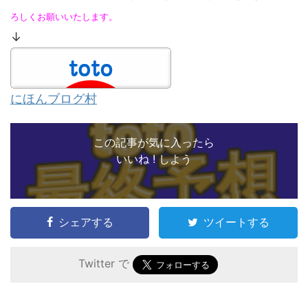
ろしくお願いいたします。
↓
にほんブログ村
この記事が気に入ったら
いいね ! しよう
シェアする
ツイートする
Twitter で