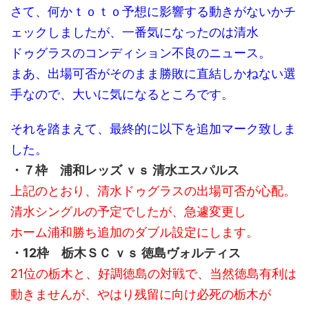
さて、何かｔｏｔｏ予想に影響する動きがないかチ
ェックしましたが、一番気になったのは清水
ドゥグラスのコンディション不良のニュース。
まあ、出場可否がそのまま勝敗に直結しかねない選
手なので、大いに気になるところです。
それを踏まえて、最終的に以下を追加マーク致しま
した。
・７枠 浦和レッズ ｖｓ 清水エスパルス
上記のとおり、清水ドゥグラスの出場可否が心配。
清水シングルの予定でしたが、急遽変更し
ホーム浦和勝ち追加のダブル設定にします。
・12枠 栃木ＳＣ ｖｓ 徳島ヴォルティス
21位の栃木と、好調徳島の対戦で、当然徳島有利は
動きませんが、やはり残留に向け必死の栃木が