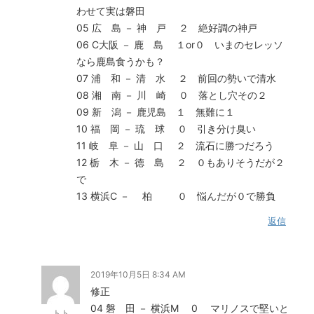
わせて実は磐田
05 広 島 － 神 戸 ２ 絶好調の神戸
06 C大阪 － 鹿 島 １or０ いまのセレッソ
なら鹿島食うかも？
07 浦 和 － 清 水 ２ 前回の勢いで清水
08 湘 南 － 川 崎 ０ 落とし穴その２
09 新 潟 － 鹿児島 １ 無難に１
10 福 岡 － 琉 球 ０ 引き分け臭い
11 岐 阜 － 山 口 ２ 流石に勝つだろう
12 栃 木 － 徳 島 ２ ０もありそうだが２
で
13 横浜C － 柏 ０ 悩んだが０で勝負
返信
2019年10月5日 8:34 AM
修正
04 磐 田 － 横浜M 0 マリノスで堅いと
トト