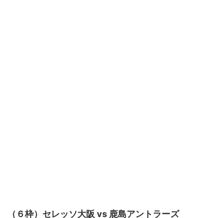
（６枠）セレッソ大阪 vs 鹿島アントラーズ