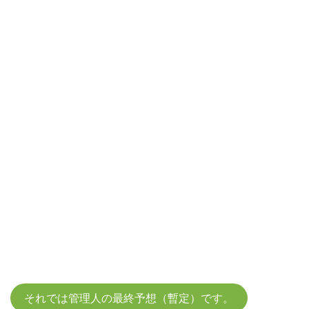
それでは管理人の最終予想（暫定）です。