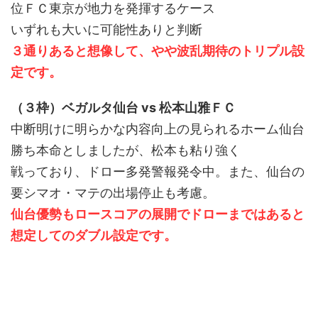
位ＦＣ東京が地力を発揮するケース
いずれも大いに可能性ありと判断
３通りあると想像して、やや波乱期待のトリプル設
定です。
（３枠）ベガルタ仙台 vs 松本山雅ＦＣ
中断明けに明らかな内容向上の見られるホーム仙台
勝ち本命としましたが、松本も粘り強く
戦っており、ドロー多発警報発令中。また、仙台の
要シマオ・マテの出場停止も考慮。
仙台優勢もロースコアの展開でドローまではあると
想定してのダブル設定です。