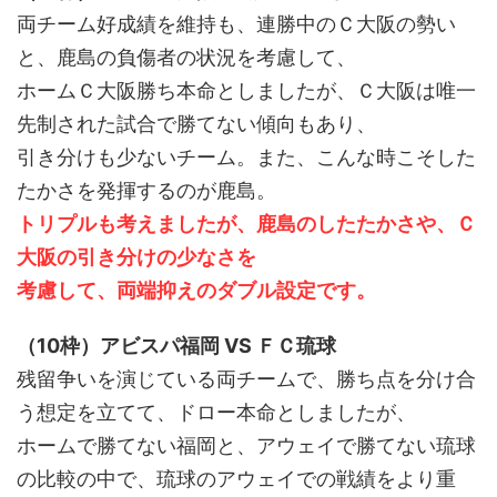
両チーム好成績を維持も、連勝中のＣ大阪の勢い
と、鹿島の負傷者の状況を考慮して、
ホームＣ大阪勝ち本命としましたが、Ｃ大阪は唯一
先制された試合で勝てない傾向もあり、
引き分けも少ないチーム。また、こんな時こそした
たかさを発揮するのが鹿島。
トリプルも考えましたが、鹿島のしたたかさや、Ｃ
大阪の引き分けの少なさを
考慮して、両端抑えのダブル設定です。
（10枠）アビスパ福岡 VS ＦＣ琉球
残留争いを演じている両チームで、勝ち点を分け合
う想定を立てて、ドロー本命としましたが、
ホームで勝てない福岡と、アウェイで勝てない琉球
の比較の中で、琉球のアウェイでの戦績をより重