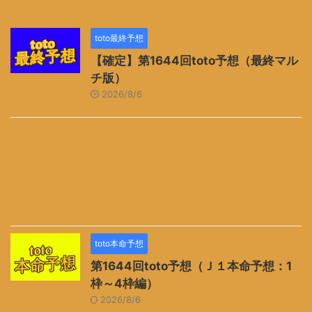
toto最終予想
【確定】第1644回toto予想（最終マル
チ版）
2026/8/6
toto本命予想
第1644回toto予想（Ｊ１本命予想：1
枠～4枠編）
2026/8/6