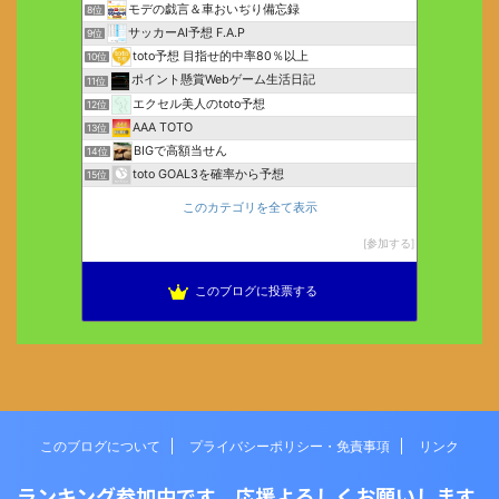
モデの戯言＆車おいぢり備忘録
8位
サッカーAI予想 F.A.P
9位
toto予想 目指せ的中率80％以上
10位
ポイント懸賞Webゲーム生活日記
11位
エクセル美人のtoto予想
12位
AAA TOTO
13位
BIGで高額当せん
14位
toto GOAL3を確率から予想
15位
このカテゴリを全て表示
参加する
このブログに投票する
このブログについて
プライバシーポリシー・免責事項
リンク
ランキング参加中です、応援よろしくお願いします