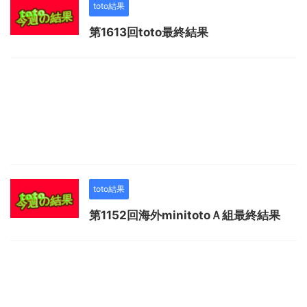
toto結果
第1613回toto最終結果
toto結果
第1152回海外minitotoＡ組最終結果