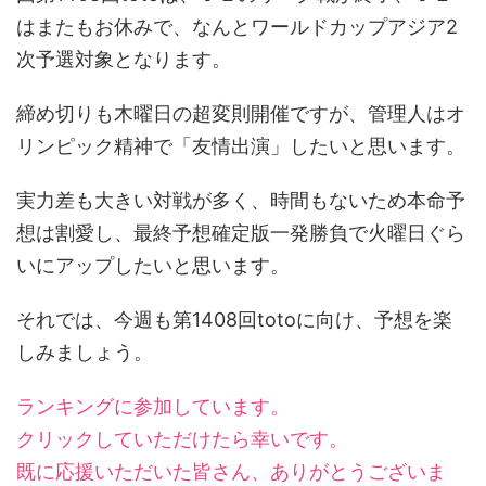
はまたもお休みで、なんとワールドカップアジア2
次予選対象となります。
締め切りも木曜日の超変則開催ですが、管理人はオ
リンピック精神で「友情出演」したいと思います。
実力差も大きい対戦が多く、時間もないため本命予
想は割愛し、最終予想確定版一発勝負で火曜日ぐら
いにアップしたいと思います。
それでは、今週も第1408回totoに向け、予想を楽
しみましょう。
ランキングに参加しています。
クリックしていただけたら幸いです。
既に応援いただいた皆さん、ありがとうございま