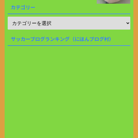
カテゴリー
サッカーブログランキング（にほんブログ村）