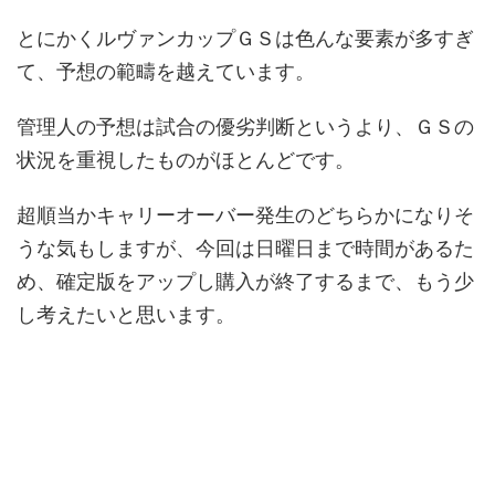
とにかくルヴァンカップＧＳは色んな要素が多すぎ
て、予想の範疇を越えています。
管理人の予想は試合の優劣判断というより、ＧＳの
状況を重視したものがほとんどです。
超順当かキャリーオーバー発生のどちらかになりそ
うな気もしますが、今回は日曜日まで時間があるた
め、確定版をアップし購入が終了するまで、もう少
し考えたいと思います。