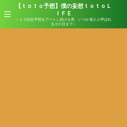
【ｔｏｔｏ予想】僕の妄想ｔｏｔｏＬ
ＩＦＥ
～１３試合予想をアートし続ける男、いつか達人と呼ばれ
るその日まで～