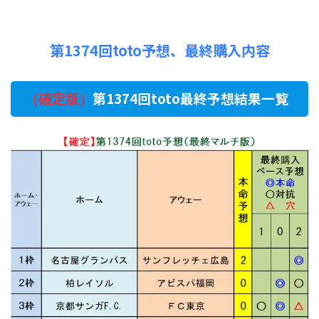
第1374回toto予想、最終購入内容
第1374回toto最終予想結果一覧
（確定版）