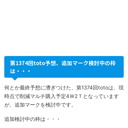
第1374回toto予想、追加マーク検討中の枠
は・・・
何とか最終予想に漕ぎつけた、第1374回totoは、現
時点で削減マルチ購入予定4Ｗ2Ｔとなっています
が、追加マークを検討中です。
追加検討中の枠は・・・