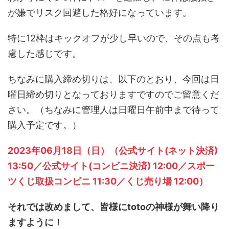
が嫌でリスク回避した格好になっています。
特に12枠はキックオフが少し早いので、その点も考
慮した感じです。
ちなみに購入締め切りは、以下のとおり、今回は日
曜日締め切りとなっておりますですのでご留意くだ
さい。（ちなみに管理人は日曜日午前中まで待って
購入予定です。）
2023年06月18日（日）（公式サイト(ネット決済)
13:50／公式サイト(コンビニ決済) 12:00／スポー
ツくじ取扱コンビニ 11:30／くじ売り場 12:00）
それでは改めまして、皆様にtotoの神様が舞い降り
ますように！