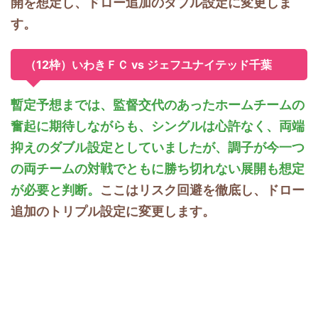
開を想定し、ドロー追加のダブル設定に変更しま
す。
（12枠）いわきＦＣ vs ジェフユナイテッド千葉
暫定予想までは、監督交代のあったホームチームの
奮起に期待しながらも、シングルは心許なく、両端
抑えのダブル設定としていましたが、調子が今一つ
の両チームの対戦でともに勝ち切れない展開も想定
が必要と判断。
ここはリスク回避を徹底し、ドロー
追加のトリプル設定に変更します。