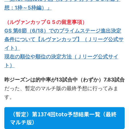
想：1枠～5枠編）」
（ルヴァンカップＧＳの留意事項）
GS 第6節（6/18）でのプライムステージ進出決定
条件について【ルヴァンカップ】（Ｊリーグ公式サ
イト）
現在の順位や順位の決定方法（Ｊリーグ公式サイ
ト）
昨ジーズンは的中率が13試合中（わずか）7.83試合
だった、暫定のマルチ版の最終予想に行ってみま
す。
（暫定）第1374回toto予想結果一覧（最終
マルチ版）