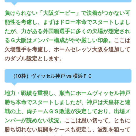
負けられない「大阪ダービー」で決着がつかない可
能性を考慮し、まずはドロー本命でスタートしまし
たが、力がある外国籍選手に多くの欠場が想定され
るＧ大阪はメンバー構成がやや厳しい印象。
ここは
欠場選手を考慮し、ホームセレッソ大阪を追加して
のダブル設定とします。
（10枠）ヴィッセル神戸 vs 横浜ＦＣ
地力・戦績を重視し、順当にホームヴィッセル神戸
勝ち本命でスタートしましたが、神戸は天皇杯と連
戦の上、両チームＧＳ敗退が決定しており、出場メ
ンバーが読めない状況。
ここは思い切って、ともに
勝ち切れない展開をケースも想定し、波乱を狙って