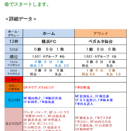
命でスタートします。
＜詳細データ＞