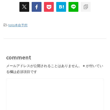
-
toto本命予想
comment
メールアドレスが公開されることはありません。
※
が付いてい
る欄は必須項目です