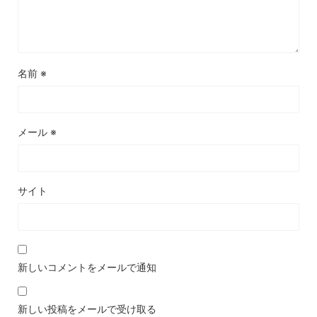
名前
※
メール
※
サイト
新しいコメントをメールで通知
新しい投稿をメールで受け取る