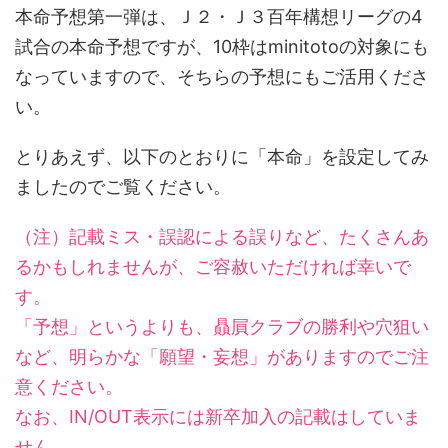
本命予想第一弾は、Ｊ２・Ｊ３百年構想リーグの4
試合の本命予想ですが、10枠はminitotoの対象にも
なっていますので、そちらの予想にもご活用くださ
い。
とりあえず、以下のとおりに「本命」を設定してみ
ましたのでご覧ください。
（注）記載ミス・誤認による誤りなど、たくさんあ
るかもしれませんが、ご容赦いただければ幸いで
す。
「予想」というよりも、贔屓クラブの勝利や穴狙い
など、明らかな「願望・妄想」がありますのでご注
意ください。
なお、IN/OUT表示には新卒加入の記載はしていま
せん。