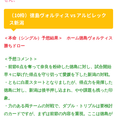
（10枠）徳島ヴォルティス vs アルビレック
ス新潟
＜本命（シングル）予想結果＞ ホーム徳島ヴォルティス
勝ちドロー
＜予想コメント＞
・前節6点を奪って奈良を粉砕した徳島に対し、試合開始
早々に挙げた得点を守り切って愛媛を下した新潟の対戦。
・ともに白星スタートとなりましたが、得点力を発揮した
徳島に対し、新潟は後半押し込まれ、やや課題も残った印
象。
・力のある両チームの対戦で、ダブル・トリプルは要検討
のカードですが、まずは前節の内容を重視。ここは徳島が