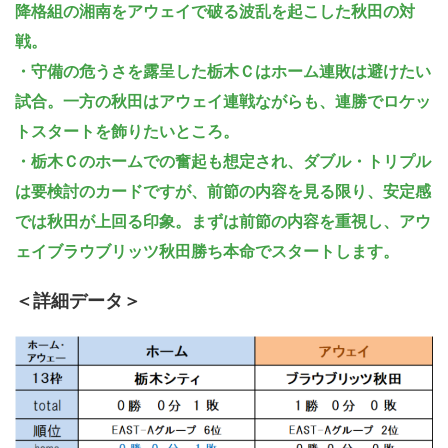
降格組の湘南をアウェイで破る波乱を起こした秋田の対
戦。
・守備の危うさを露呈した栃木Ｃはホーム連敗は避けたい
試合。一方の秋田はアウェイ連戦ながらも、連勝でロケッ
トスタートを飾りたいところ。
・栃木Ｃのホームでの奮起も想定され、ダブル・トリプル
は要検討のカードですが、前節の内容を見る限り、安定感
では秋田が上回る印象。まずは前節の内容を重視し、アウ
ェイブラウブリッツ秋田勝ち本命でスタートします。
＜詳細データ＞