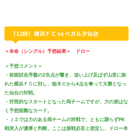
（12枠）横浜ＦＣ vs ベガルタ仙台
＜本命（シングル）予想結果＞ ドロー
＜予想コメント＞
・前節試合序盤の2失点が響き、追い上げ及ばず山形に敗
れた横浜ＦＣに対し、栃木Ｃから4点を奪って大勝となっ
た仙台の対戦。
・対照的なスタートとなった両チームですが、力の差はな
く予想困難なカード。
・Ｊ２では力のある両チームの対戦で、ともに譲らずPK
戦突入が濃厚と判断。ここは接戦必至と想定し、ドロー本