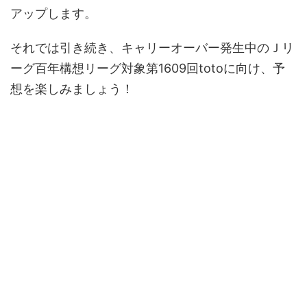
アップします。
それでは引き続き、キャリーオーバー発生中のＪリ
ーグ百年構想リーグ対象第1609回totoに向け、予
想を楽しみましょう！