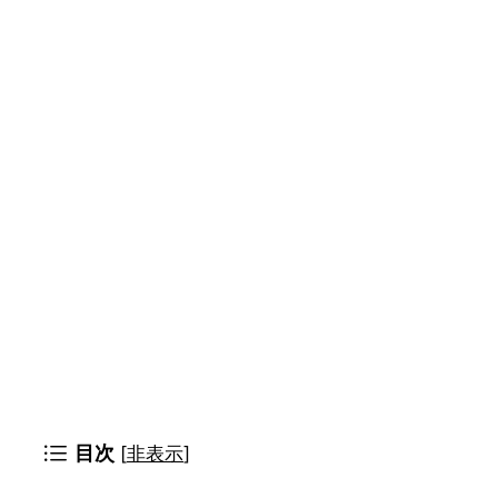
目次
[
非表示
]