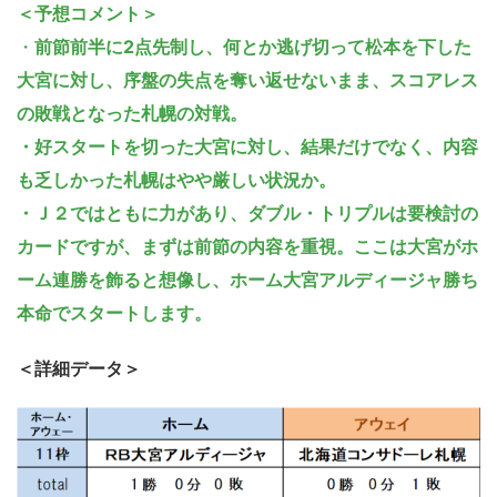
＜予想コメント＞
・
前節前半に2点先制し、何とか逃げ切って松本を下した
大宮に対し、序盤の失点を奪い返せないまま、スコアレス
の敗戦となった札幌の対戦。
・好スタートを切った大宮に対し、結果だけでなく、内容
も乏しかった札幌はやや厳しい状況か。
・Ｊ２ではともに力があり、ダブル・トリプルは要検討の
カードですが、まずは前節の内容を重視。ここは大宮がホ
ーム連勝を飾ると想像し、ホーム大宮アルディージャ勝ち
本命でスタートします。
＜詳細データ＞