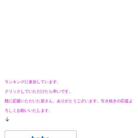
ランキングに参加しています。
クリックしていただけたら幸いです。
既に応援いただいた皆さん、ありがとうございます。引き続きの応援よ
ろしくお願いいたします。
↓