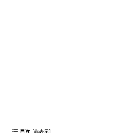
目次
[
非表示
]