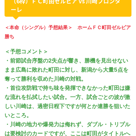
（6枠）ＦＣ町田ゼルビア vs 川崎フロンタ
ーレ
＜本命（シングル）予想結果＞ ホームＦＣ町田ゼルビア
勝ち
＜予想コメント＞
・前節試合序盤の2失点が響き、勝機を見出せない
まま広島に敗れた町田に対し、新潟から大量5点を
奪って勝利を収めた川崎の対戦。
・首位攻防戦で持ち味を発揮できなかった町田は嫌
な流れを払拭したい試合。一方、試合ごとの波が激
しい川崎は、過密日程下ですが何とか連勝を狙いた
いところ。
・川崎の地力や爆発力は侮れず、ダブル・トリプル
は要検討のカードですが、ここは町田がタイトルへ