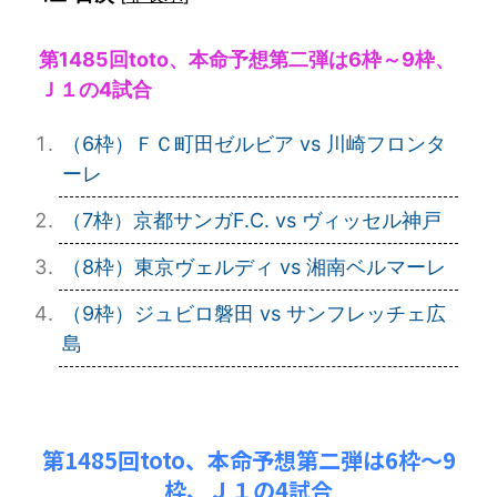
第1485回toto、本命予想第二弾は6枠～9枠、
Ｊ１の4試合
（6枠）ＦＣ町田ゼルビア vs 川崎フロンタ
ーレ
（7枠）京都サンガF.C. vs ヴィッセル神戸
（8枠）東京ヴェルディ vs 湘南ベルマーレ
（9枠）ジュビロ磐田 vs サンフレッチェ広
島
第1485回toto、本命予想第二弾は6枠～9
枠、Ｊ１の4試合