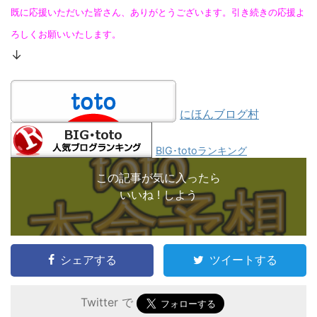
既に応援いただいた皆さん、ありがとうございます。引き続きの応援よ
ろしくお願いいたします。
↓
にほんブログ村
BIG･totoランキング
この記事が気に入ったら
いいね ! しよう
シェアする
ツイートする
Twitter で