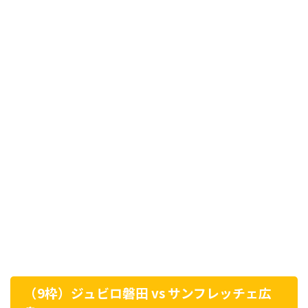
（9枠）ジュビロ磐田 vs サンフレッチェ広