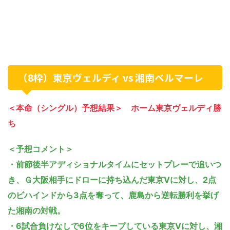
（8枠）東京ヴェルディ vs 湘南ベルマーレ
＜本命（シングル）予想結果＞ ホーム東京ヴェルディ勝
ち
＜予想コメント＞
・前節後半アディショナルタイムにセットプレーで追いつ
き、Ｇ大阪相手にドローに持ち込んだ東京Ⅴに対し、2点
のビハインドから3点を奪って、鹿島から逆転勝利を挙げ
た湘南の対戦。
・6試合負けなしで6位をキープしている東京Ⅴに対し、湘