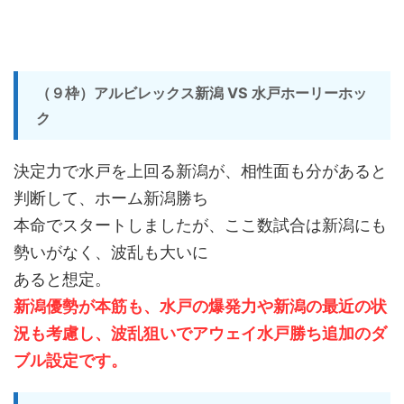
（９枠）アルビレックス新潟 VS 水戸ホーリーホッ
ク
決定力で水戸を上回る新潟が、相性面も分があると
判断して、ホーム新潟勝ち
本命でスタートしましたが、ここ数試合は新潟にも
勢いがなく、波乱も大いに
あると想定。
新潟優勢が本筋も、水戸の爆発力や新潟の最近の状
況も考慮し、波乱狙いでアウェイ水戸勝ち追加のダ
ブル設定です。