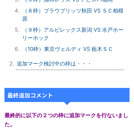
（８枠）ブラウブリッツ秋田 VS ＳＣ相模
原
（９枠）アルビレックス新潟 VS 水戸ホー
リーホック
（10枠）東京ヴェルディ VS 栃木ＳＣ
追加マーク検討中の枠は・・・
最終追加コメント
最終的に以下の２つの枠に追加マークを行ないまし
た。