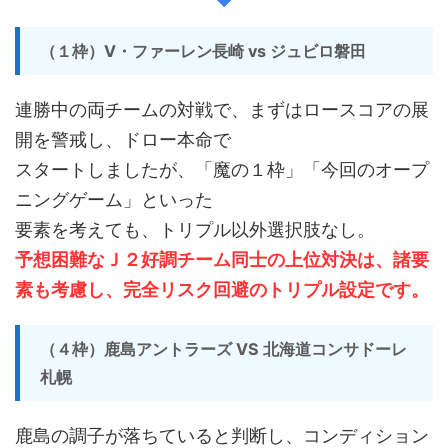
（１枠）Ⅴ・ファーレン長崎 vs ジュビロ磐田
連勝中の両チームの対戦で、まずはロースコアの展
開を警戒し、ドロー本命で
スタートしましたが、「魔の１枠」「今回のオープ
ニングゲーム」といった
要素を考えても、トリプル以外選択肢なし。
予想困難なＪ２好調チーム同士の上位対決は、諸要
素も考慮し、完全リスク回避のトリプル設定です。
（４枠）鹿島アントラーズ VS 北海道コンサドーレ
札幌
鹿島の調子が落ちていると判断し、コンディション