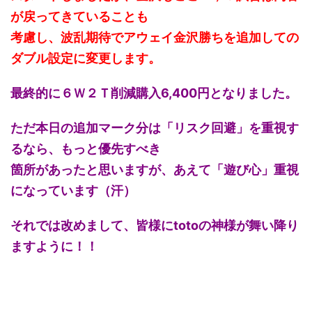
が戻ってきていることも
考慮し、波乱期待でアウェイ金沢勝ちを追加しての
ダブル設定に変更します。
最終的に６Ｗ２Ｔ削減購入6,400円となりました。
ただ本日の追加マーク分は「リスク回避」を重視す
るなら、もっと優先すべき
箇所があったと思いますが、あえて「遊び心」重視
になっています（汗）
それでは改めまして、皆様にtotoの神様が舞い降り
ますように！！