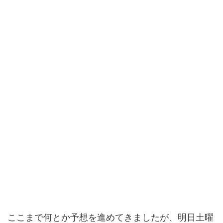
ここまで何とか予想を進めてきましたが、明日土曜