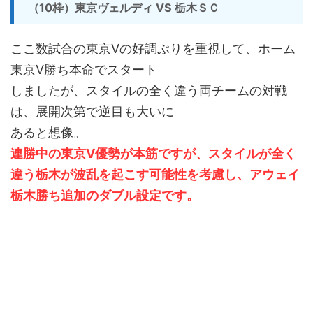
（10枠）東京ヴェルディ VS 栃木ＳＣ
ここ数試合の東京Ⅴの好調ぶりを重視して、ホーム
東京Ⅴ勝ち本命でスタート
しましたが、スタイルの全く違う両チームの対戦
は、展開次第で逆目も大いに
あると想像。
連勝中の東京Ⅴ優勢が本筋ですが、スタイルが全く
違う栃木が波乱を起こす可能性を考慮し、アウェイ
栃木勝ち追加のダブル設定です。