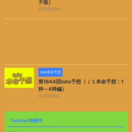
チ版）
2026/8/6
toto本命予想
第1644回toto予想（Ｊ１本命予想：1
枠～4枠編）
2026/8/6
Twitter挑戦中