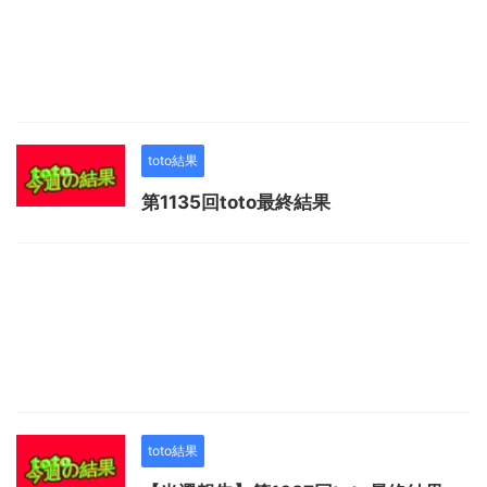
toto結果
第1135回toto最終結果
toto結果