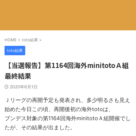
HOME
>
toto結果
>
toto結果
【当選報告】第1164回海外minitotoＡ組
最終結果
2020年6月1日
Ｊリーグの再開予定も発表され、多少明るさも見え
始めた今日この頃、再開後初の海外totoは、
ブンデス対象の第1164回海外minitotoＡ組開催でし
たが、その結果が出ました。