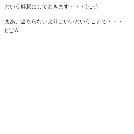
という解釈にしておきます・・・(-_-;)
まあ、当たらないよりはいいということで・・・
(;^_^A