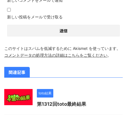
新しいコメントをメールで通知
新しい投稿をメールで受け取る
このサイトはスパムを低減するために Akismet を使っています。
コメントデータの処理方法の詳細はこちらをご覧ください
。
関連記事
toto結果
第1312回toto最終結果