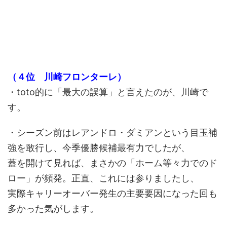
（４位 川崎フロンターレ）
・toto的に「最大の誤算」と言えたのが、川崎で
す。
・シーズン前はレアンドロ・ダミアンという目玉補
強を敢行し、今季優勝候補最有力でしたが、
蓋を開けて見れば、まさかの「ホーム等々力でのド
ロー」が頻発。正直、これには参りましたし、
実際キャリーオーバー発生の主要要因になった回も
多かった気がします。