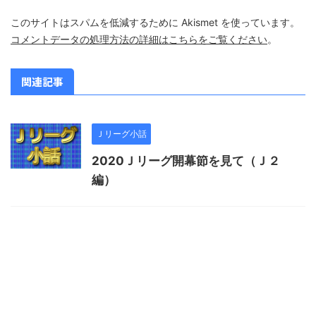
このサイトはスパムを低減するために Akismet を使っています。
コメントデータの処理方法の詳細はこちらをご覧ください
。
関連記事
Ｊリーグ小話
2020Ｊリーグ開幕節を見て（Ｊ２
編）