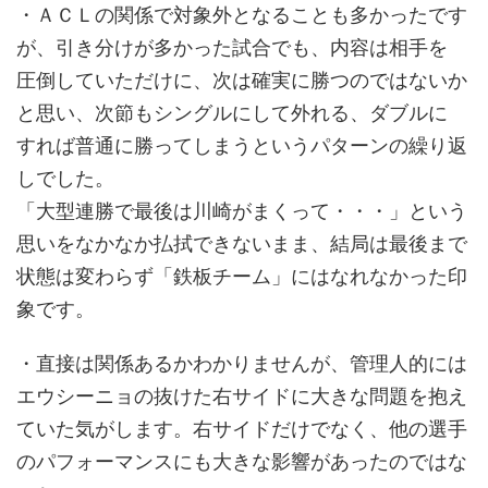
・ＡＣＬの関係で対象外となることも多かったです
が、引き分けが多かった試合でも、内容は相手を
圧倒していただけに、次は確実に勝つのではないか
と思い、次節もシングルにして外れる、ダブルに
すれば普通に勝ってしまうというパターンの繰り返
しでした。
「大型連勝で最後は川崎がまくって・・・」という
思いをなかなか払拭できないまま、結局は最後まで
状態は変わらず「鉄板チーム」にはなれなかった印
象です。
・直接は関係あるかわかりませんが、管理人的には
エウシーニョの抜けた右サイドに大きな問題を抱え
ていた気がします。右サイドだけでなく、他の選手
のパフォーマンスにも大きな影響があったのではな