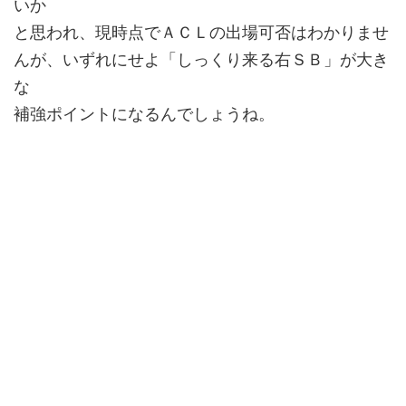
いか
と思われ、現時点でＡＣＬの出場可否はわかりませ
んが、いずれにせよ「しっくり来る右ＳＢ」が大き
な
補強ポイントになるんでしょうね。