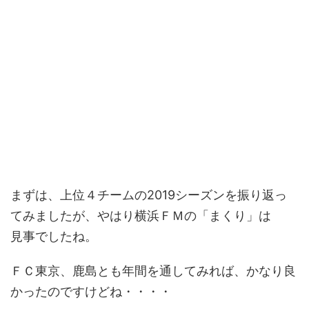
まずは、上位４チームの2019シーズンを振り返っ
てみましたが、やはり横浜ＦＭの「まくり」は
見事でしたね。
ＦＣ東京、鹿島とも年間を通してみれば、かなり良
かったのですけどね・・・・