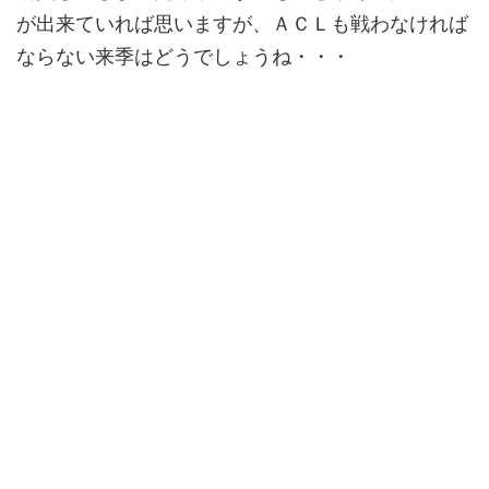
が出来ていれば思いますが、ＡＣＬも戦わなければ
ならない来季はどうでしょうね・・・