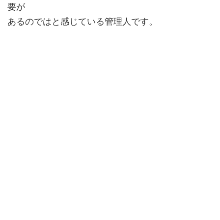
要が
あるのではと感じている管理人です。