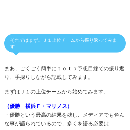
それではまず。Ｊ１上位チームから振り返ってみま
す
まあ、ごくごく簡単にｔｏｔｏ予想目線での振り返
り、手探りしながら記載してみます。
まずはＪ１の上位チームから始めてみます。
（優勝 横浜Ｆ・マリノス）
・優勝という最高の結果を残し、メディアでも色ん
な事が語られているので、多くを語る必要は