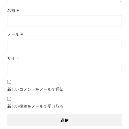
名前
※
メール
※
サイト
新しいコメントをメールで通知
新しい投稿をメールで受け取る