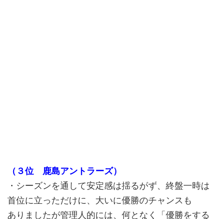
（３位 鹿島アントラーズ）
・シーズンを通して安定感は揺るがず、終盤一時は
首位に立っただけに、大いに優勝のチャンスも
ありましたが管理人的には、何となく「優勝をする