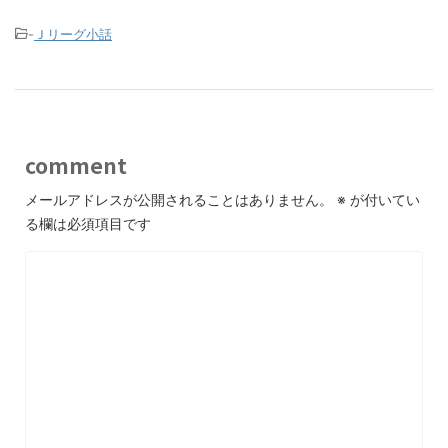
-
Ｊリーグ小話
comment
メールアドレスが公開されることはありません。
※
が付いてい
る欄は必須項目です