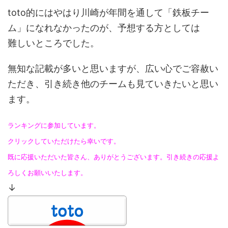
toto的にはやはり川崎が年間を通して「鉄板チー
ム」になれなかったのが、予想する方としては
難しいところでした。
無知な記載が多いと思いますが、広い心でご容赦い
ただき、引き続き他のチームも見ていきたいと思い
ます。
ランキングに参加しています。
クリックしていただけたら幸いです。
既に応援いただいた皆さん、ありがとうございます。引き続きの応援よ
ろしくお願いいたします。
↓