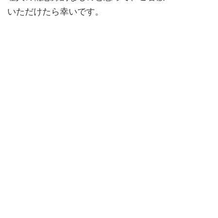
いただけたら幸いです。