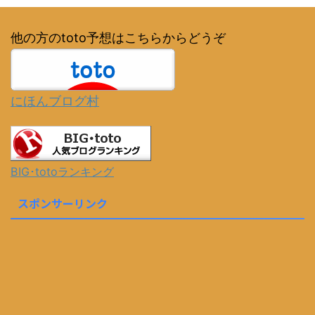
他の方のtoto予想はこちらからどうぞ
にほんブログ村
BIG･totoランキング
スポンサーリンク