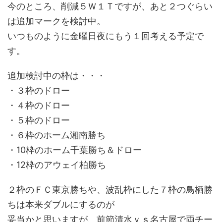
今のところ、削減５Ｗ１Ｔですが、あと２つぐらい
は追加マークを検討中。
いつものように金曜日夜にもう１回考える予定で
す。
追加検討中の枠は・・・
・３枠のドロー
・４枠のドロー
・５枠のドロー
・６枠のホーム湘南勝ち
・10枠のホーム千葉勝ち＆ドロー
・12枠のアウェイ柏勝ち
２枠のＦＣ東京勝ちや、波乱枠にした７枠の鳥栖勝
ちは本来ダブルにするのが
妥当かと思いますが、前節清水ｖｓ名古屋で両チー