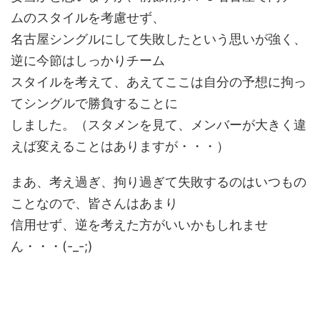
ムのスタイルを考慮せず、
名古屋シングルにして失敗したという思いが強く、
逆に今節はしっかりチーム
スタイルを考えて、あえてここは自分の予想に拘っ
てシングルで勝負することに
しました。（スタメンを見て、メンバーが大きく違
えば変えることはありますが・・・）
まあ、考え過ぎ、拘り過ぎて失敗するのはいつもの
ことなので、皆さんはあまり
信用せず、逆を考えた方がいいかもしれませ
ん・・・(-_-;)