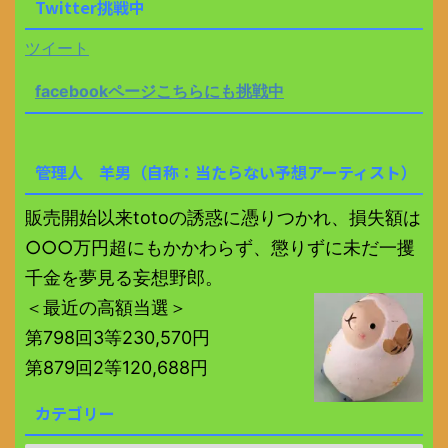
Twitter挑戦中
ツイート
facebookページこちらにも挑戦中
管理人 羊男（自称：当たらない予想アーティスト）
販売開始以来totoの誘惑に憑りつかれ、損失額は
○○○万円超にもかかわらず、懲りずに未だ一攫
千金を夢見る妄想野郎。
＜最近の高額当選＞
第798回3等230,570円
第879回2等120,688円
カテゴリー