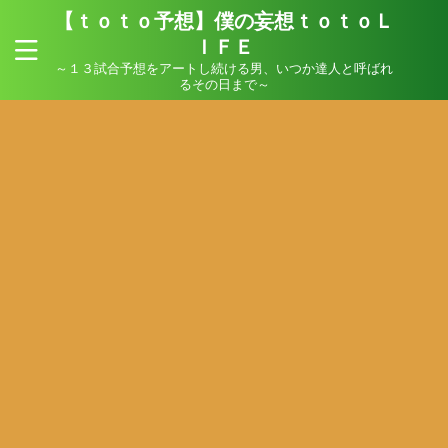
【ｔｏｔｏ予想】僕の妄想ｔｏｔｏＬ
ＩＦＥ
～１３試合予想をアートし続ける男、いつか達人と呼ばれ
るその日まで～