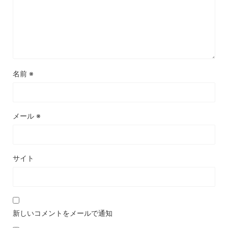
名前
※
メール
※
サイト
新しいコメントをメールで通知