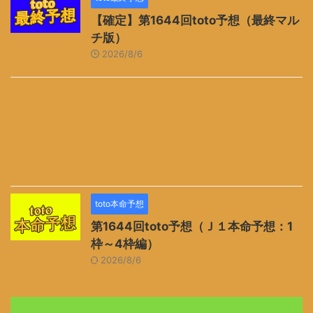
【確定】第1644回toto予想（最終マル
チ版）
2026/8/6
toto本命予想
第1644回toto予想（Ｊ１本命予想：1
枠～4枠編）
2026/8/6