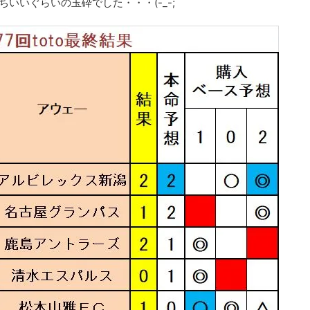
いいぐらいの玉砕でした・・・(-_-;