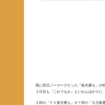
既に初日ノーマークだった「栃木勝ち」の
２日目も「これでもか」といわんばかりに
２枠の「ＦＣ東京勝ち」や７枠の「Ｇ大阪