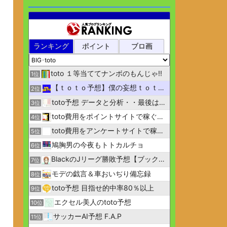
ランキング
ポイント
ブロ画
toto １等当ててナンボのもんじゃ!!
1位
【ｔｏｔｏ予想】僕の妄想ｔｏｔｏＬＩＦＥ
2位
toto予想 データと分析・・最後は運！
3位
toto費用をポイントサイトで稼ぐブログ
4位
toto費用をアンケートサイトで稼ぐブログ
5位
鳩胸男の今夜もトトカルチョ
6位
BlackのJリーグ勝敗予想【ブックメーカーで一攫千金】
7位
モデの戯言＆車おいぢり備忘録
8位
toto予想 目指せ的中率80％以上
9位
エクセル美人のtoto予想
10位
サッカーAI予想 F.A.P
11位