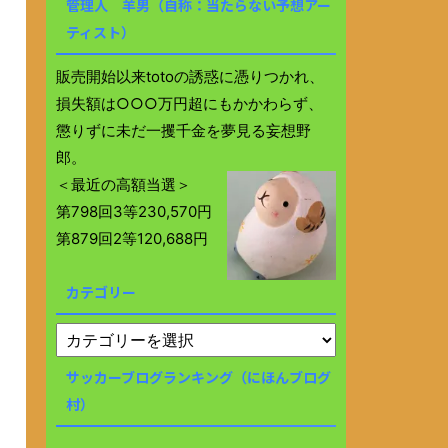
管理人 羊男（自称：当たらない予想アー
ティスト）
販売開始以来totoの誘惑に憑りつかれ、
損失額は○○○万円超にもかかわらず、
懲りずに未だ一攫千金を夢見る妄想野
郎。
＜最近の高額当選＞
第798回3等230,570円
第879回2等120,688円
カテゴリー
サッカーブログランキング（にほんブログ
村）