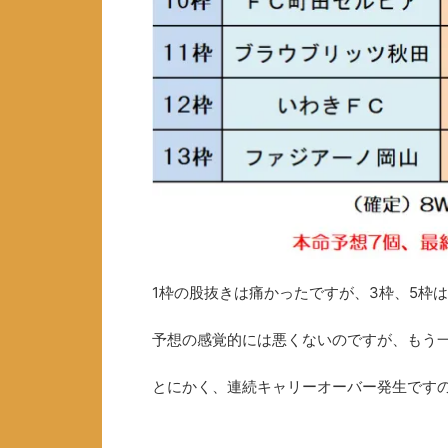
1枠の股抜きは痛かったですが、3枠、5枠
予想の感覚的には悪くないのですが、もう
とにかく、連続キャリーオーバー発生です