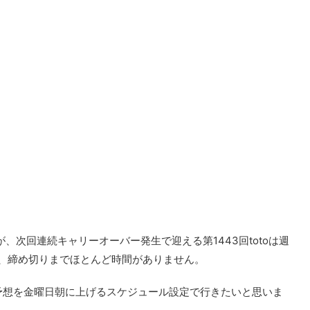
たが、次回連続キャリーオーバー発生で迎える第1443回totoは週
、締め切りまでほとんど時間がありません。
予想を金曜日朝に上げるスケジュール設定で行きたいと思いま