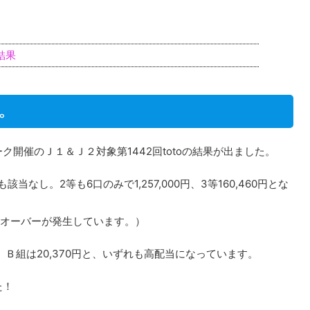
。
結果
た。
開催のＪ１＆Ｊ２対象第1442回totoの結果が出ました。
なし。2等も6口のみで1,257,000円、3等160,460円とな
ャリーオーバーが発生しています。）
00円、Ｂ組は20,370円と、いずれも高配当になっています。
た！