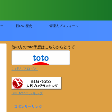
リー
戦いの歴史
管理人プロフィール
他の方のtoto予想はこちらからどうぞ
にほんブログ村
BIG･totoランキング
スポンサーリンク