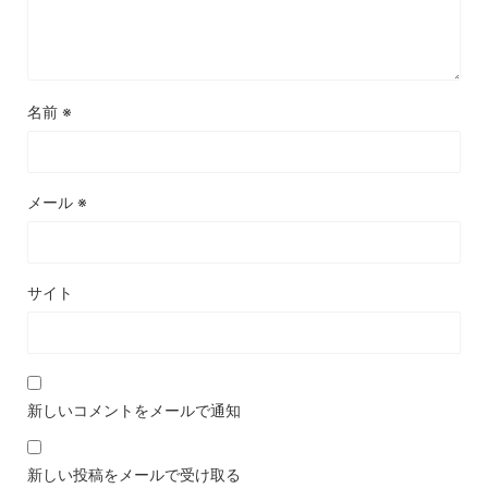
名前
※
メール
※
サイト
新しいコメントをメールで通知
新しい投稿をメールで受け取る