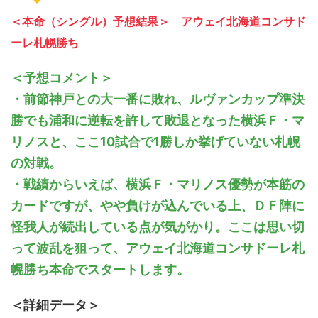
＜本命（シングル）予想結果＞ アウェイ北海道コンサド
ーレ札幌勝ち
＜予想コメント＞
・前節神戸との大一番に敗れ、ルヴァンカップ準決
勝でも浦和に逆転を許して敗退となった横浜Ｆ・マ
リノスと、ここ10試合で1勝しか挙げていない札幌
の対戦。
・戦績からいえば、横浜Ｆ・マリノス優勢が本筋の
カードですが、やや負けが込んでいる上、ＤＦ陣に
怪我人が続出している点が気がかり。ここは思い切
って波乱を狙って、アウェイ北海道コンサドーレ札
幌勝ち本命でスタートします。
＜詳細データ＞