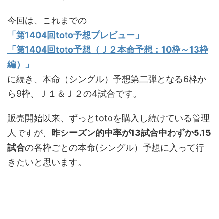
今回は、これまでの
「第1404回toto予想プレビュー」
「第1404回toto予想（Ｊ２本命予想：10枠～13枠
編）」
に続き、本命（シングル）予想第二弾となる6枠か
ら9枠、Ｊ１＆Ｊ２の4試合です。
販売開始以来、ずっとtotoを購入し続けている管理
人ですが、
昨シーズン的中率が13試合中わずか5.15
試合
の各枠ごとの本命(シングル）予想に入って行
きたいと思います。