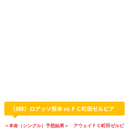
（8枠）ロアッソ熊本 vs ＦＣ町田ゼルビア
＜本命（シングル）予想結果＞ アウェイＦＣ町田ゼルビ