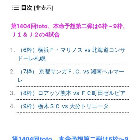
目次
[
非表示
]
第1404回toto、本命予想第二弾は6枠～9枠、
Ｊ１＆Ｊ２の4試合
（6枠）横浜Ｆ・マリノス vs 北海道コンサ
ドーレ札幌
（7枠） 京都サンガＦ.Ｃ. vs 湘南ベルマー
レ
（8枠）ロアッソ熊本 vs ＦＣ町田ゼルビア
（9枠）栃木ＳＣ vs 大分トリニータ
第1404回toto、本命予想第二弾は6枠～9