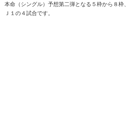
本命（シングル）予想第二弾となる５枠から８枠、
Ｊ１の４試合です。