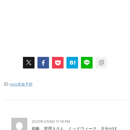
-
toto本命予想
2022年3月9日 11:16 PM
前略、管理人さん、ミッドウィーク、大分がほ