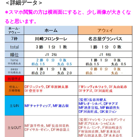
＜詳細データ＞
※スマホ閲覧の方は横画面にすると、少し画像が大きくな
ると思います。