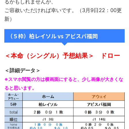
るかもしれませんが、
ご容赦いただければ幸いです。（3月9日22：00更
新）
（５枠）柏レイソル vs アビスパ福岡
＜本命（シングル）予想結果＞ ドロー
＜詳細データ＞
※スマホ閲覧の方は横画面にすると、少し画像が大きくな
ると思います。