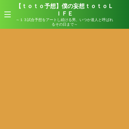
【ｔｏｔｏ予想】僕の妄想ｔｏｔｏＬ
ＩＦＥ
～１３試合予想をアートし続ける男、いつか達人と呼ばれ
るその日まで～