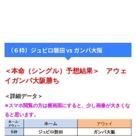
（６枠）ジュビロ磐田 vs ガンバ大阪
＜本命（シングル）予想結果＞ アウェ
イガンバ大阪勝ち
＜詳細データ＞
※スマホ閲覧の方は横画面にすると、少し画像が大きくな
ると思います。