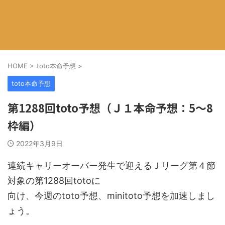
HOME
>
toto本命予想
>
toto本命予想
第1288回toto予想（Ｊ１本命予想：5～8
枠編）
2022年3月9日
連続キャリーオーバー発生で迎えるＪリーグ第４節
対象の第1288回totoに
向け、今週のtoto予想、minitoto予想を加速しまし
ょう。