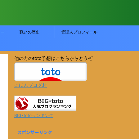
リー
戦いの歴史
管理人プロフィール
他の方のtoto予想はこちらからどうぞ
にほんブログ村
BIG･totoランキング
スポンサーリンク