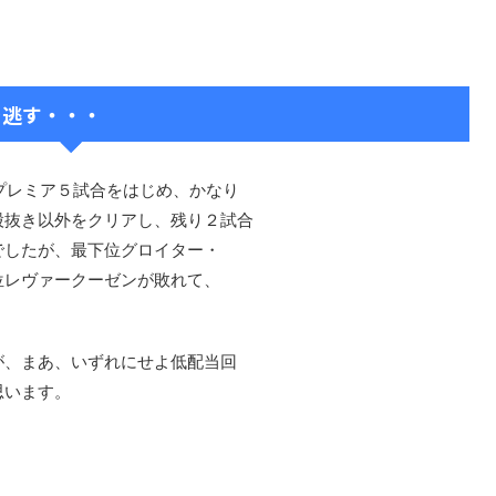
を逃す・・・
プレミア５試合をはじめ、かなり
股抜き以外をクリアし、残り２試合
でしたが、最下位グロイター・
位レヴァークーゼンが敗れて、
が、まあ、いずれにせよ低配当回
思います。