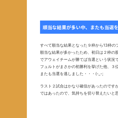
順当な結果が多い中、またも当選
すべて順当な結果となった９枠から13枠の
順当な結果が多かったため、初日は２枠の
でアウェイチームが勝てば当選という状況
フュルトがまさかの初勝利を挙げた他、３
またも当選を逃しました・・・(-_-;
ラスト２試合はかなり確信があったのです
ではあったので、気持ちを切り替えたいと