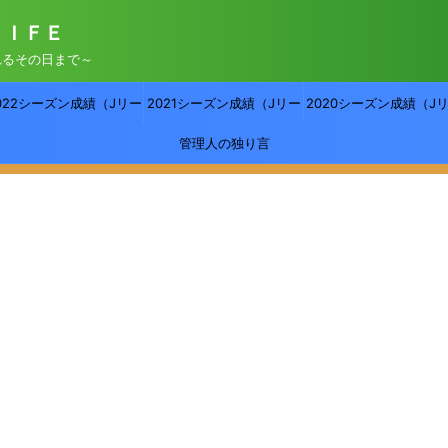
ＬＩＦＥ
れるその日まで～
022シーズン成績（Jリー
2021シーズン成績（Jリー
2020シーズン成績（J
グtoto）
管理人の独り言
グtoto）
グtoto）
。