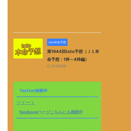
toto本命予想
第1644回toto予想（Ｊ１本
命予想：1枠～4枠編）
2026/8/6
Twitter挑戦中
ツイート
facebookページこちらにも挑戦中