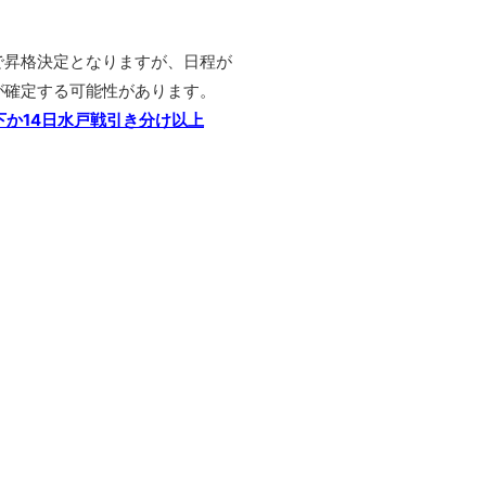
で昇格決定となりますが、日程が
が確定する可能性があります。
下か14日水戸戦引き分け以上