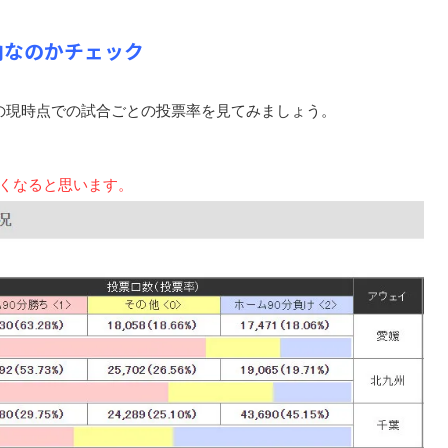
向なのかチェック
toの現時点での試合ごとの投票率を見てみましょう。
くなると思います。