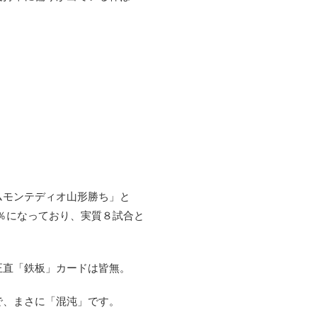
ムモンテディオ山形勝ち」と
0％になっており、実質８試合と
正直「鉄板」カードは皆無。
で、まさに「混沌」です。