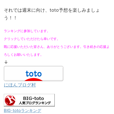
それでは週末に向け、toto予想を楽しみましょ
う！！
ランキングに参加しています。
クリックしていただけたら幸いです。
既に応援いただいた皆さん、ありがとうございます。引き続きの応援よ
ろしくお願いいたします。
↓
にほんブログ村
BIG･totoランキング