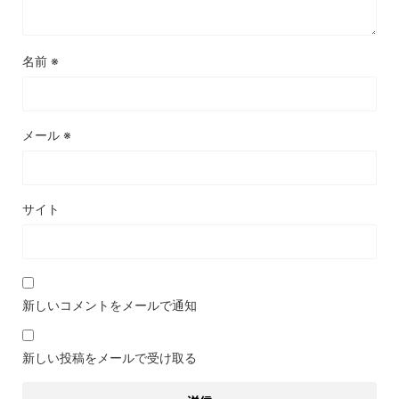
名前
※
メール
※
サイト
新しいコメントをメールで通知
新しい投稿をメールで受け取る