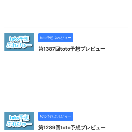
toto予想ぷれびゅー
第1387回toto予想プレビュー
toto予想ぷれびゅー
第1289回toto予想プレビュー