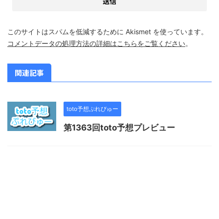
このサイトはスパムを低減するために Akismet を使っています。
コメントデータの処理方法の詳細はこちらをご覧ください
。
関連記事
toto予想ぷれびゅー
第1363回toto予想プレビュー