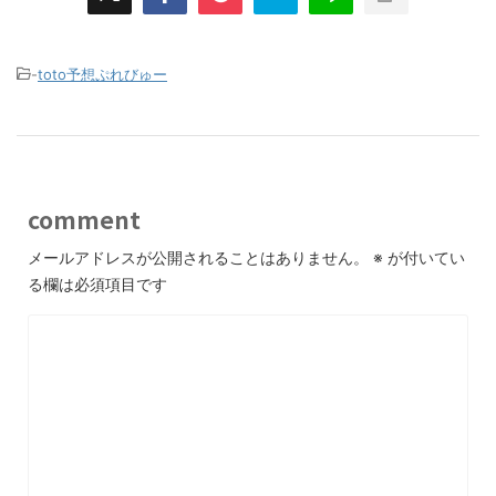
-
toto予想ぷれびゅー
comment
メールアドレスが公開されることはありません。
※
が付いてい
る欄は必須項目です