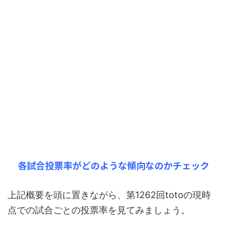
各試合投票率がどのような傾向なのかチェック
上記概要を頭に置きながら、第1262回totoの現時
点での試合ごとの投票率を見てみましょう。