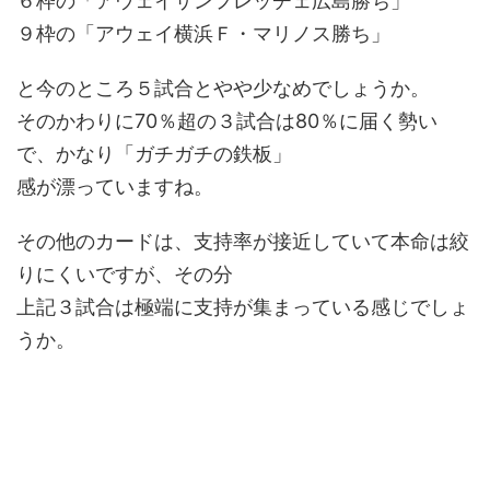
６枠の「アウェイサンフレッチェ広島勝ち」
９枠の「アウェイ横浜Ｆ・マリノス勝ち」
と今のところ５試合とやや少なめでしょうか。
そのかわりに70％超の３試合は80％に届く勢い
で、かなり「ガチガチの鉄板」
感が漂っていますね。
その他のカードは、支持率が接近していて本命は絞
りにくいですが、その分
上記３試合は極端に支持が集まっている感じでしょ
うか。