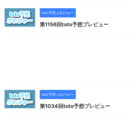
toto予想ぷれびゅー
第1156回toto予想プレビュー
toto予想ぷれびゅー
第1034回toto予想プレビュー