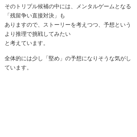
そのトリプル候補の中には、メンタルゲームとなる
「残留争い直接対決」も
ありますので、ストーリーを考えつつ、予想という
より推理で挑戦してみたい
と考えています。
全体的には少し「堅め」の予想になりそうな気がし
ています。