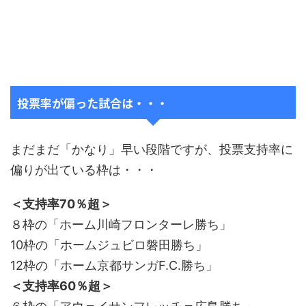
投票率が偏った試合は・・・
まだまだ「かなり」早い段階ですが、投票支持率に
偏りが出ている枠は・・・
＜支持率70％超＞
８枠の「ホーム川崎フロンターレ勝ち」
10枠の「ホームジュビロ磐田勝ち」
12枠の「ホーム京都サンガF.C.勝ち」
＜支持率60％超＞