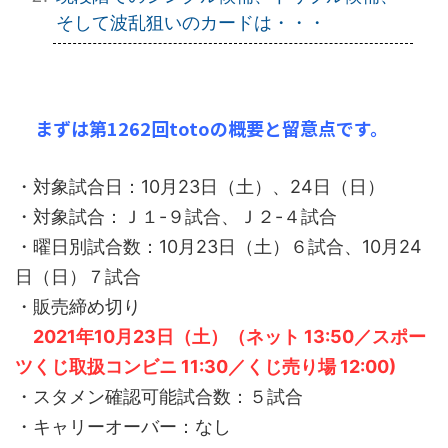
そして波乱狙いのカードは・・・
まずは第1262回totoの概要と留意点です。
・対象試合日：10月23日（土）、24日（日）
・対象試合：Ｊ１-９試合、Ｊ２-４試合
・曜日別試合数：10月23日（土）６試合、10月24
日（日）７試合
・販売締め切り
2021年10月23日（土）（ネット 13:50／スポー
ツくじ取扱コンビニ 11:30／くじ売り場 12:00)
・スタメン確認可能試合数：５試合
・キャリーオーバー：なし