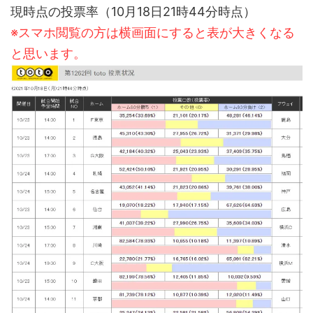
現時点の投票率（10月18日21時44分時点）
※スマホ閲覧の方は横画面にすると表が大きくなる
と思います。