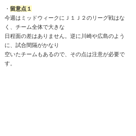
・
留意点１
今週はミッドウィークにＪ１Ｊ２のリーグ戦はな
く、チーム全体で大きな
日程面の差はありません。逆に川崎や広島のよう
に、試合間隔がかなり
空いたチームもあるので、その点は注意が必要で
す。