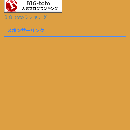
BIG･totoランキング
スポンサーリンク