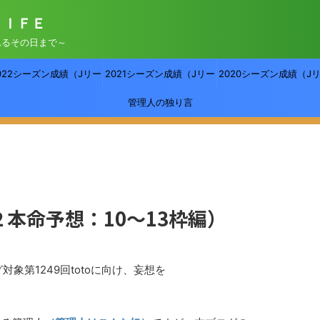
ＬＩＦＥ
れるその日まで～
022シーズン成績（Jリー
2021シーズン成績（Jリー
2020シーズン成績（J
グtoto）
管理人の独り言
グtoto）
グtoto）
Ｊ２本命予想：10～13枠編）
象第1249回totoに向け、妄想を