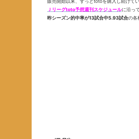
販売開始以来、ずっとtotoを購入し続けて
Ｊリーグtoto予想週刊スケジュール
に沿っ
昨シーズン的中率が13試合中5.93試合
の各