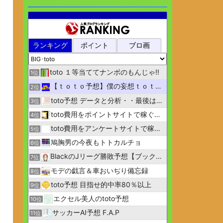
ランキング
ポイント
ブロ画
toto １等当ててナンボのもんじゃ!!
1位
【ｔｏｔｏ予想】僕の妄想ｔｏｔｏＬＩＦＥ
2位
toto予想 データと分析・・最後は運！
3位
toto費用をポイントサイトで稼ぐブログ
4位
toto費用をアンケートサイトで稼ぐブログ
5位
鳩胸男の今夜もトトカルチョ
6位
BlackのJリーグ勝敗予想【ブックメーカーで一攫千金】
7位
モデの戯言＆車おいぢり備忘録
8位
toto予想 目指せ的中率80％以上
9位
エクセル美人のtoto予想
10位
サッカーAI予想 F.A.P
11位