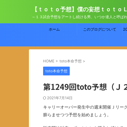
【ｔｏｔｏ予想】僕の妄想ｔｏｔｏ
～１３試合予想をアートし続ける男、いつか達人と呼ば
ホーム
このブログについて
2
HOME
>
toto本命予想
>
toto本命予想
第1249回toto予想（
2021年7月14日
キャリーオーバー発生中の週末開催Ｊリーグ対
膨らませつつ予想を始めましょう。