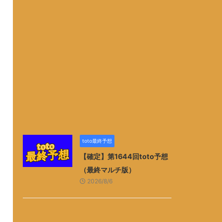
toto最終予想
【確定】第1644回toto予想
（最終マルチ版）
2026/8/6