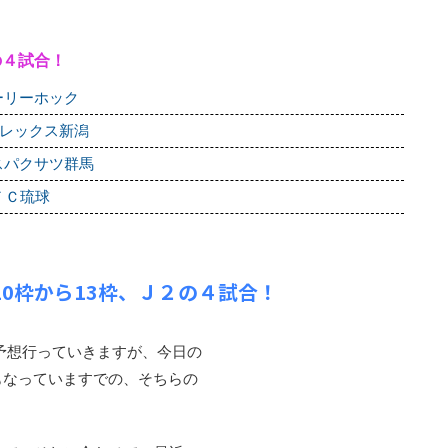
の４試合！
ホーリーホック
ルビレックス新潟
ザスパクサツ群馬
ＦＣ琉球
0枠から13枠、Ｊ２の４試合！
命予想行っていきますが、今日の
象にもなっていますでの、そちらの