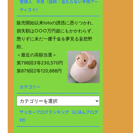
管理人 羊男（自称：当たらない予想アー
ティスト）
販売開始以来totoの誘惑に憑りつかれ、
損失額は○○○万円超にもかかわらず、
懲りずに未だ一攫千金を夢見る妄想野
郎。
＜最近の高額当選＞
第798回3等230,570円
第879回2等120,688円
カテゴリー
サッカーブログランキング（にほんブログ
村）