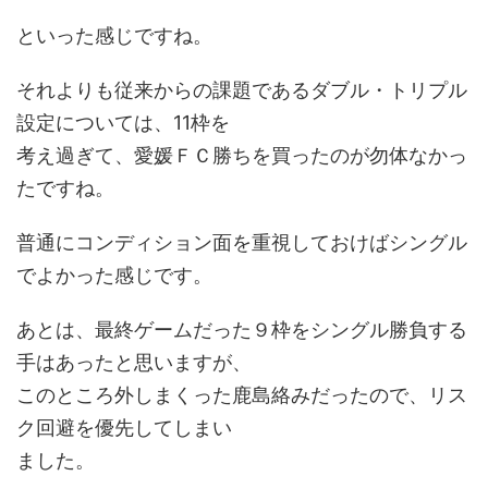
といった感じですね。
それよりも従来からの課題であるダブル・トリプル
設定については、11枠を
考え過ぎて、愛媛ＦＣ勝ちを買ったのが勿体なかっ
たですね。
普通にコンディション面を重視しておけばシングル
でよかった感じです。
あとは、最終ゲームだった９枠をシングル勝負する
手はあったと思いますが、
このところ外しまくった鹿島絡みだったので、リス
ク回避を優先してしまい
ました。