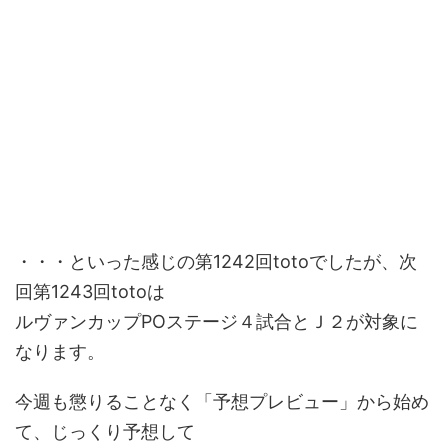
・・・といった感じの第1242回totoでしたが、次
回第1243回totoは
ルヴァンカップPOステージ４試合とＪ２が対象に
なります。
今週も懲りることなく「予想プレビュー」から始め
て、じっくり予想して