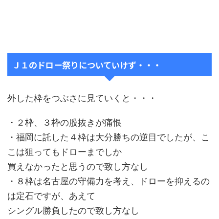
Ｊ１のドロー祭りについていけず・・・
外した枠をつぶさに見ていくと・・・
・２枠、３枠の股抜きが痛恨
・福岡に託した４枠は大分勝ちの逆目でしたが、こ
こは狙ってもドローまでしか
買えなかったと思うので致し方なし
・８枠は名古屋の守備力を考え、ドローを抑えるの
は定石ですが、あえて
シングル勝負したので致し方なし