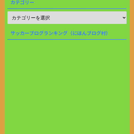
カテゴリー
サッカーブログランキング（にほんブログ村）