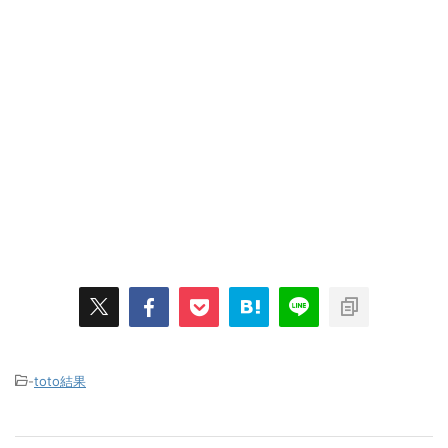
-
toto結果