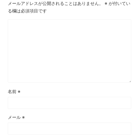
メールアドレスが公開されることはありません。
※
が付いてい
る欄は必須項目です
名前
※
メール
※