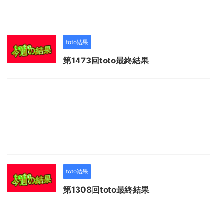
toto結果
第1473回toto最終結果
toto結果
第1308回toto最終結果