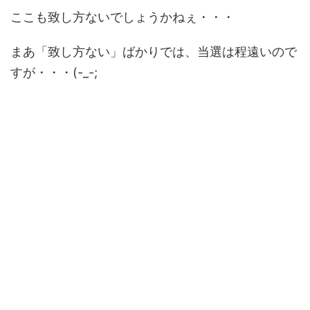
ここも致し方ないでしょうかねぇ・・・
まあ「致し方ない」ばかりでは、当選は程遠いので
すが・・・(-_-;