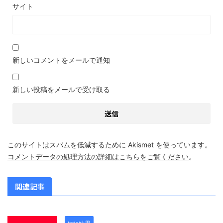
サイト
新しいコメントをメールで通知
新しい投稿をメールで受け取る
このサイトはスパムを低減するために Akismet を使っています。
コメントデータの処理方法の詳細はこちらをご覧ください
。
関連記事