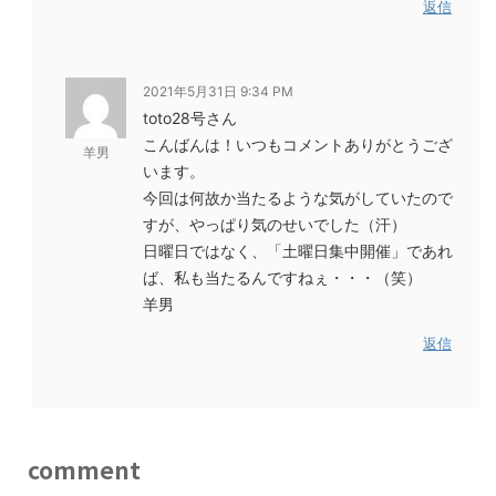
返信
2021年5月31日 9:34 PM
toto28号さん
こんばんは！いつもコメントありがとうござ
羊男
います。
今回は何故か当たるような気がしていたので
すが、やっぱり気のせいでした（汗）
日曜日ではなく、「土曜日集中開催」であれ
ば、私も当たるんですねぇ・・・（笑）
羊男
返信
comment