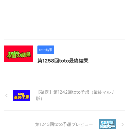
toto結果
第1258回toto最終結果
【確定】第1242回toto予想（最終マルチ
版）
第1243回toto予想プレビュー