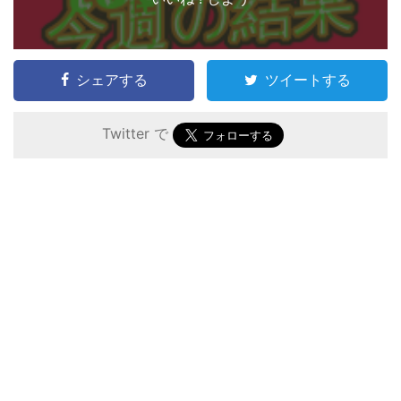
シェアする
ツイートする
Twitter で