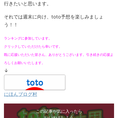
行きたいと思います。
それでは週末に向け、toto予想を楽しみましょ
う！！
ランキングに参加しています。
クリックしていただけたら幸いです。
既に応援いただいた皆さん、ありがとうございます。引き続きの応援よ
ろしくお願いいたします。
↓
にほんブログ村
この記事が気に入ったら
いいね ! しよう