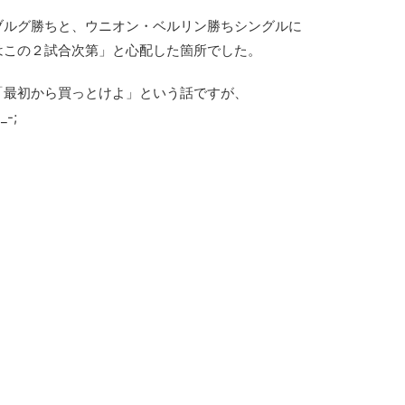
ブルグ勝ちと、ウニオン・ベルリン勝ちシングルに
はこの２試合次第」と心配した箇所でした。
「最初から買っとけよ」という話ですが、
-;