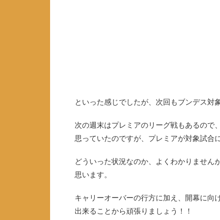
といった感じでしたが、次回もブンデス対象の第
次の週末はプレミアのリーグ戦もあるので、
思っていたのですが、プレミアが対象試合
どういった状況なのか、よくわかりませんが、
思います。
キャリーオーバーの行方に加え、開幕に向
出来ることから頑張りましょう！！