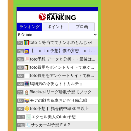
ランキング
ポイント
ブロ画
toto １等当ててナンボのもんじゃ!!
1位
【ｔｏｔｏ予想】僕の妄想ｔｏｔｏＬＩＦＥ
2位
toto予想 データと分析・・最後は運！
3位
toto費用をポイントサイトで稼ぐブログ
4位
toto費用をアンケートサイトで稼ぐブログ
5位
鳩胸男の今夜もトトカルチョ
6位
BlackのJリーグ勝敗予想【ブックメーカーで一攫千金】
7位
モデの戯言＆車おいぢり備忘録
8位
toto予想 目指せ的中率80％以上
9位
エクセル美人のtoto予想
10位
サッカーAI予想 F.A.P
11位