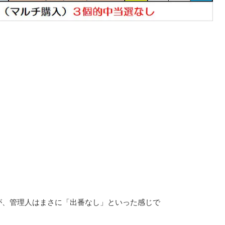
が、管理人はまさに「出番なし」といった感じで