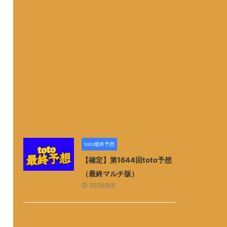
toto最終予想
【確定】第1644回toto予想
（最終マルチ版）
2026/8/6