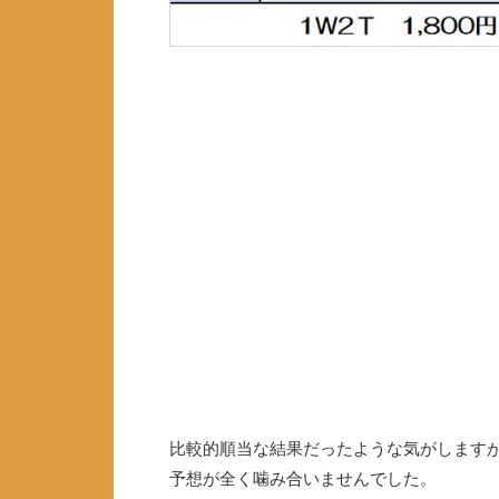
比較的順当な結果だったような気がします
予想が全く噛み合いませんでした。