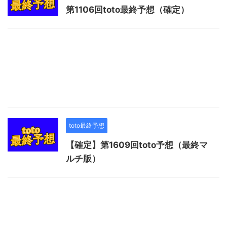
第1106回toto最終予想（確定）
toto最終予想
【確定】第1609回toto予想（最終マ
ルチ版）