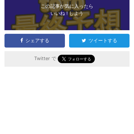
この記事が気に入ったら
いいね ! しよう
シェアする
ツイートする
Twitter で