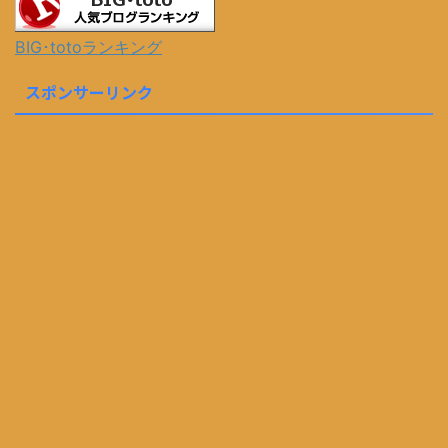
BIG･totoランキング
スポンサーリンク