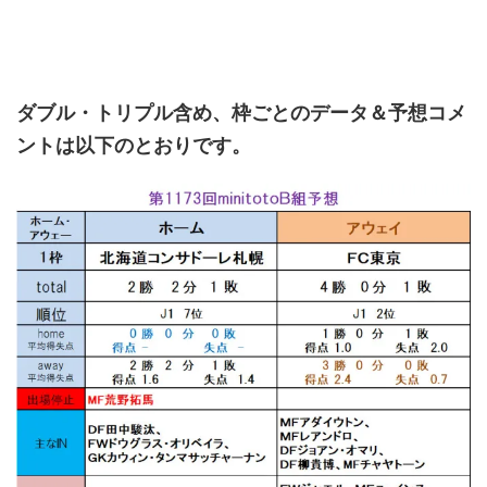
ダブル・トリプル含め、枠ごとのデータ＆予想コメ
ントは以下のとおりです。