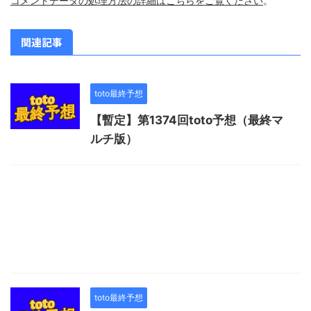
コメントデータの処理方法の詳細はこちらをご覧ください
。
関連記事
toto最終予想
【暫定】第1374回toto予想（最終マ
ルチ版）
toto最終予想