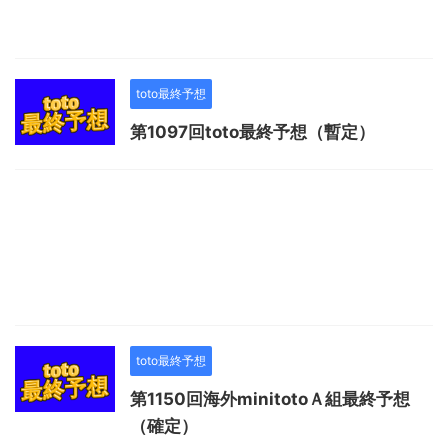
toto最終予想
第1097回toto最終予想（暫定）
toto最終予想
第1150回海外minitotoＡ組最終予想
（確定）