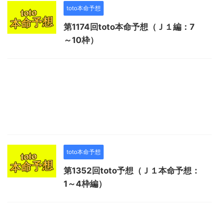
toto本命予想
第1174回toto本命予想（Ｊ１編：7
～10枠）
toto本命予想
第1352回toto予想（Ｊ１本命予想：
1～4枠編）