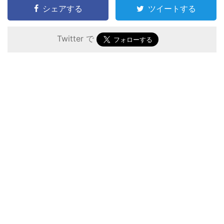
シェアする
ツイートする
Twitter で