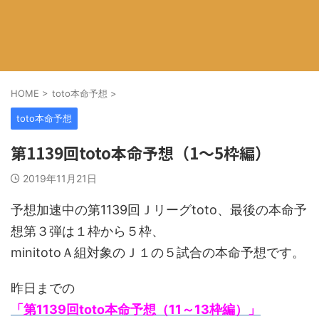
HOME
>
toto本命予想
>
toto本命予想
第1139回toto本命予想（1～5枠編）
2019年11月21日
予想加速中の第1139回Ｊリーグtoto、最後の本命予
想第３弾は１枠から５枠、
minitotoＡ組対象のＪ１の５試合の本命予想です。
昨日までの
「第1139回toto本命予想（11～13枠編）」