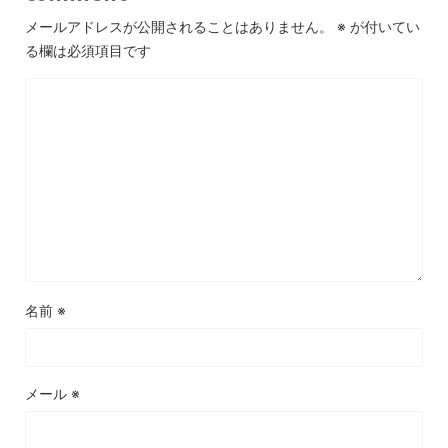
メールアドレスが公開されることはありません。
※
が付いてい
る欄は必須項目です
名前
※
メール
※