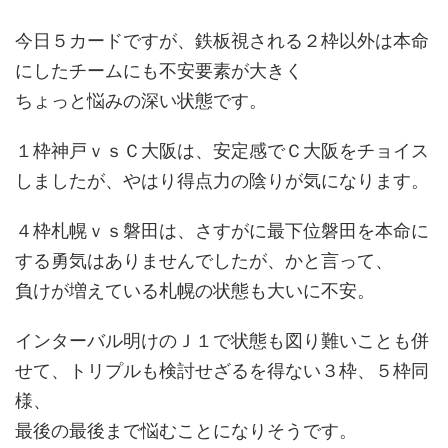
今日５カードですが、鉄板視される２枠以外は本命
にしたチームにも不安要素が大きく
ちょっと悩みの深い状態です。
１枠神戸ｖｓＣ大阪は、安定感でＣ大阪をチョイス
しましたが、やはり得点力の陰りが気になります。
４枠札幌ｖｓ磐田は、さすがに最下位磐田を本命に
する勇気はありませんでしたが、かと言って、
負けが増えている札幌の状態も大いに不安。
インターバル明けのＪ１で状態も図り難いことも併
せて、トリプルも検討せざるを得ない３枠、５枠同
様、
最後の最後まで悩むことになりそうです。