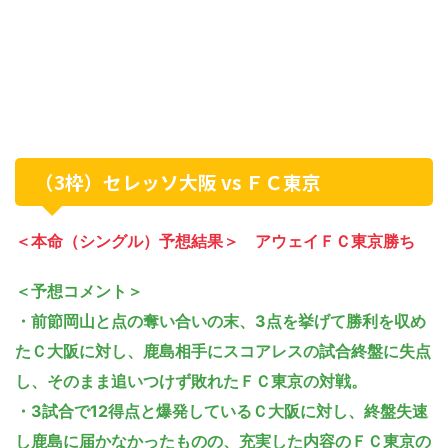
（3枠）セレッソ大阪 vs ＦＣ東京
＜本命（シングル）予想結果＞ アウェイＦＣ東京勝ち
＜予想コメント＞
・前節岡山と点の奪い合いの末、3点を挙げて勝利を収め
たＣ大阪に対し、鹿島相手にスコアレスの試合終盤に失点
し、そのまま追いつけず敗れたＦＣ東京の対戦。
・3試合で12得点と爆発しているＣ大阪に対し、終盤失速
し鹿島に届かなかったものの、充実した内容のＦＣ東京の