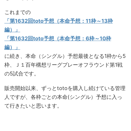
これまでの
「第1632回toto予想（本命予想：11枠～13枠
編）」
「第1632回toto予想（本命予想：6枠～10枠
編）」
に続き、本命（シングル）予想最後となる1枠から5
枠、Ｊ１百年構想リーグプレーオフラウンド第1戦
の5試合です。
販売開始以来、ずっとtotoを購入し続けている管理
人ですが、各枠ごとの本命(シングル）予想に入っ
て行きたいと思います。