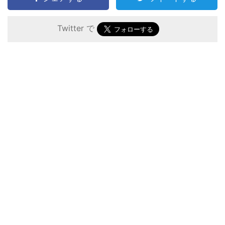
Twitter で