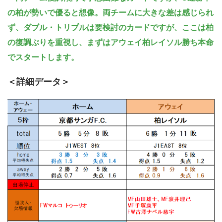
の柏が勢いで優ると想像。両チームに大きな差は感じられ
ず、ダブル・トリプルは要検討のカードですが、ここは柏
の復調ぶりを重視し、まずはアウェイ柏レイソル勝ち本命
でスタートします。
＜詳細データ＞