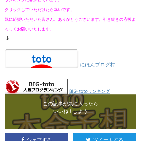
クリックしていただけたら幸いです。
既に応援いただいた皆さん、ありがとうございます。引き続きの応援よ
ろしくお願いいたします。
↓
にほんブログ村
BIG･totoランキング
この記事が気に入ったら
いいね ! しよう
シェアする
ツイートする