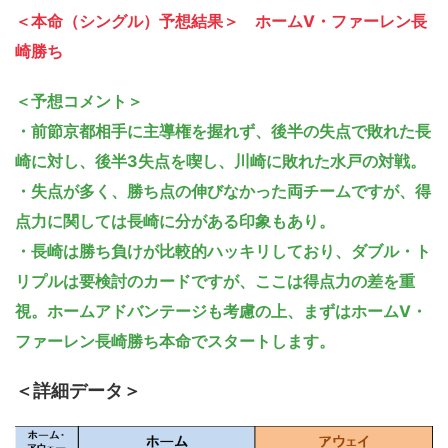
＜本命（シングル）予想結果＞ ホームⅤ・ファーレン長
崎勝ち
＜予想コメント＞
・前節京都相手に主導権を握れず、後半の失点で敗れた長
崎に対し、後半3失点を喫し、川崎に敗れた水戸の対戦。
・失点が多く、勝ち点の伸びなかった両チームですが、得
点力に関しては長崎に分がある印象もあり。
・長崎は勝ち負けが比較的ハッキリしており、ダブル・ト
リプルは要検討のカードですが、ここは得点力の差を重
視。ホームアドバンテージも考慮の上、まずはホームⅤ・
ファーレン長崎勝ち本命でスタートします。
＜詳細データ＞