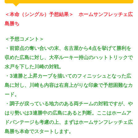
＜本命（シングル）予想結果＞ ホームサンフレッチェ広
島勝ち
＜予想コメント＞
・前節点の奪い合いの末、名古屋から4点を挙げて勝利を
収めた広島に対し、大卒ルーキー持山のハットトリックで
水戸を下した川崎の対戦。
・3連勝と上昇カーブを描いてのフィニッシュとなった広
島に対し、川崎も内容は右肩上がりな印象で予想困難なカ
ード。
・調子が戻っている地力のある両チームの対戦ですが、や
はり勢いは3連勝中の広島にあると判断。ここはホームア
ドバンテージも考慮の上、まずはホームサンフレッチェ広
島勝ち本命でスタートします。