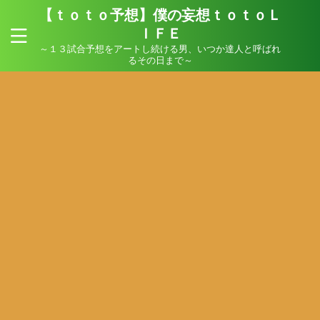
【ｔｏｔｏ予想】僕の妄想ｔｏｔｏＬ
ＩＦＥ
～１３試合予想をアートし続ける男、いつか達人と呼ばれ
るその日まで～