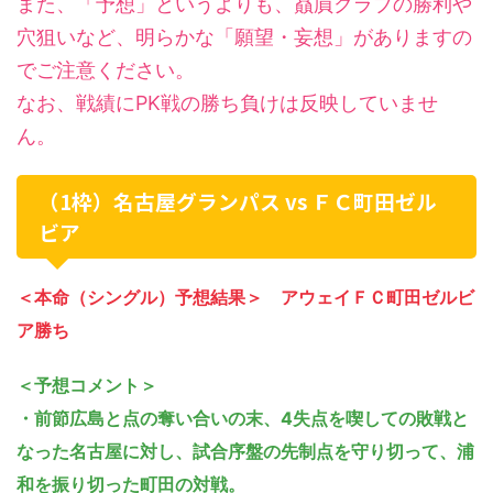
また、「予想」というよりも、贔屓クラブの勝利や
穴狙いなど、明らかな「願望・妄想」がありますの
でご注意ください。
なお、戦績にPK戦の勝ち負けは反映していませ
ん。
（1枠）名古屋グランパス vs ＦＣ町田ゼル
ビア
＜本命（シングル）予想結果＞ アウェイＦＣ町田ゼルビ
ア勝ち
＜予想コメント＞
・前節広島と点の奪い合いの末、4失点を喫しての敗戦と
なった名古屋に対し、試合序盤の先制点を守り切って、浦
和を振り切った町田の対戦。