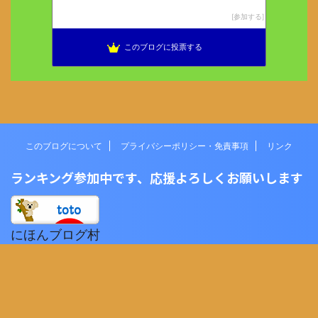
参加する
このブログに投票する
このブログについて
プライバシーポリシー・免責事項
リンク
ランキング参加中です、応援よろしくお願いします
にほんブログ村
BIG･totoランキング
【ｔｏｔｏ予想】僕の妄想ｔｏｔｏＬＩ