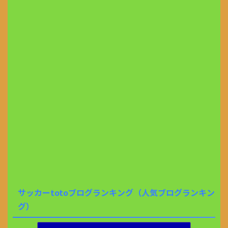
サッカーtotoブログランキング（人気ブログランキン
グ）