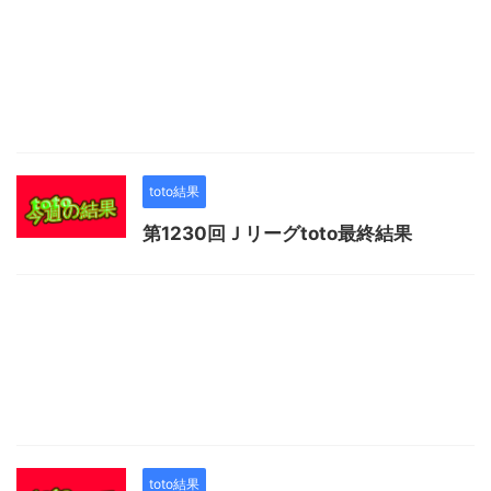
toto結果
第1230回Ｊリーグtoto最終結果
toto結果