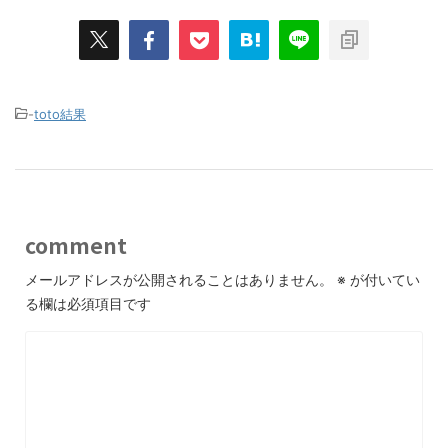
-
toto結果
comment
メールアドレスが公開されることはありません。
※
が付いてい
る欄は必須項目です