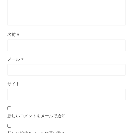
名前
※
メール
※
サイト
新しいコメントをメールで通知