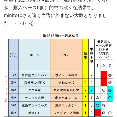
個（購入ベース6個）的中の散々な結果で、
minitotoさえ遠く当選に絡まない大敗となりまし
た・・・(-_-;)