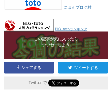
にほんブログ村
BIG･totoランキング
この記事が気に入ったら
いいね ! しよう
シェアする
ツイートする
Twitter で