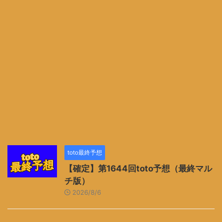
toto最終予想
【確定】第1644回toto予想（最終マル
チ版）
2026/8/6