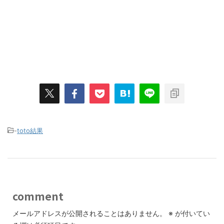
-
toto結果
comment
メールアドレスが公開されることはありません。
※
が付いてい