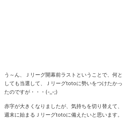
う～ん、Ｊリーグ開幕前ラストということで、何と
しても当選して、Ｊリーグtotoに勢いをつけたかっ
たのですが・・・(-_-;)
赤字が大きくなりましたが、気持ちを切り替えて、
週末に始まるＪリーグtotoに備えたいと思います。