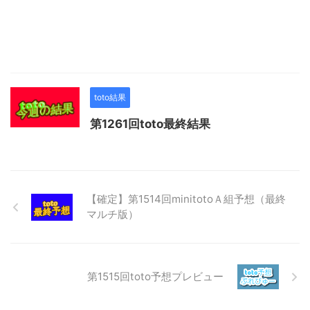
toto結果
第1261回toto最終結果
【確定】第1514回minitotoＡ組予想（最終
マルチ版）
第1515回toto予想プレビュー