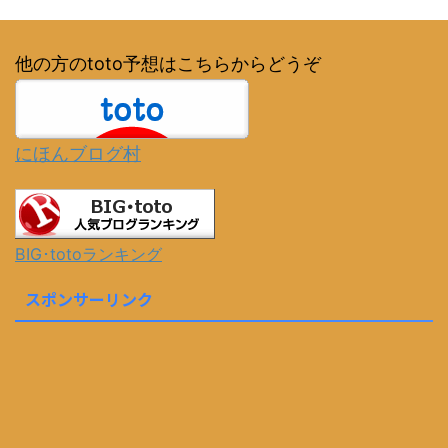
他の方のtoto予想はこちらからどうぞ
にほんブログ村
BIG･totoランキング
スポンサーリンク