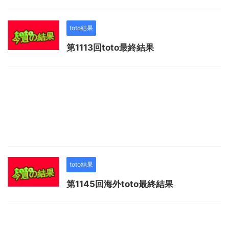
toto結果
第1113回toto最終結果
toto結果
第1145回海外toto最終結果