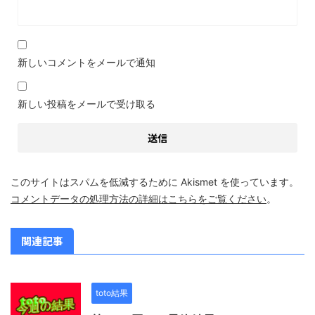
新しいコメントをメールで通知
新しい投稿をメールで受け取る
このサイトはスパムを低減するために Akismet を使っています。
コメントデータの処理方法の詳細はこちらをご覧ください
。
関連記事
toto結果