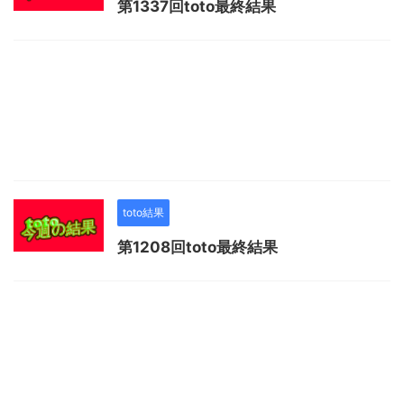
第1337回toto最終結果
toto結果
第1208回toto最終結果