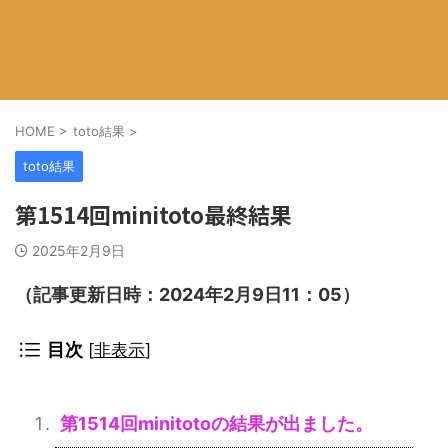
HOME
>
toto結果
>
toto結果
第1514回minitoto最終結果
2025年2月9日
（記事更新日時：2024年2月9日11：05）
目次
[
非表示
]
第1514回minitotoの結果が出ました。