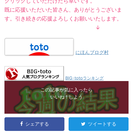
クリックしていただけたら幸いです。
既に応援いただいた皆さん、ありがとうございま
す。引き続きの応援よろしくお願いいたします。
↓
にほんブログ村
BIG･totoランキング
この記事が気に入ったら
いいね ! しよう
シェアする
ツイートする