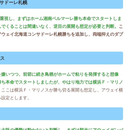
ンサドーレ札幌
を重視し、まずはホーム湘南ベルマーレ勝ち本命でスタートしま
んでくることは間違いなく、逆目の展開も想定が必要と判断。
こ
アウェイ北海道コンサドーレ札幌勝ちを追加し、両端抑えのダブ
ノス
を嫌いつつ、前節に続き鳥栖がホームで粘りを発揮すると想像
勝ち本命でスタートしましたが、やはり地力では横浜Ｆ・マリノ
。
ここは横浜Ｆ・マリノスが勝ち切る展開も想定し、アウェイ横
ル設定とします。
Ｇ大阪の優勢は動かないと判断し、まずは順当にアウェイガンバ