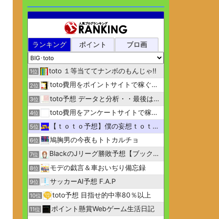
ランキング
ポイント
ブロ画
toto １等当ててナンボのもんじゃ!!
1位
toto費用をポイントサイトで稼ぐブログ
2位
toto予想 データと分析・・最後は運！
3位
toto費用をアンケートサイトで稼ぐブログ
4位
【ｔｏｔｏ予想】僕の妄想ｔｏｔｏＬＩＦＥ
5位
鳩胸男の今夜もトトカルチョ
6位
BlackのJリーグ勝敗予想【ブックメーカーで一攫千金】
7位
モデの戯言＆車おいぢり備忘録
8位
サッカーAI予想 F.A.P
9位
toto予想 目指せ的中率80％以上
10位
ポイント懸賞Webゲーム生活日記
11位