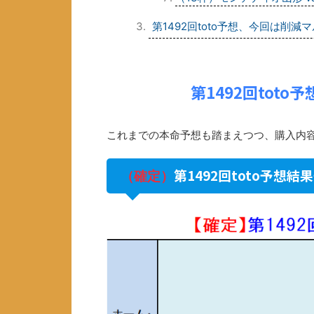
第1492回toto予想、今回は削減
第1492回toto
これまでの本命予想も踏まえつつ、購入内
第1492回toto予想
（確定）