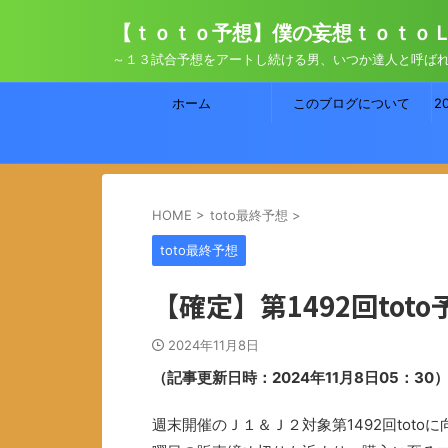
【ｔｏｔｏ予想】僕の妄想ｔｏｔｏ
～１３試合予想をアートし続ける男、いつか達人と呼ば
ホーム
このブログについて
2
HOME
>
toto最終予想
>
toto最終予想
【確定】第1492回to
2024年11月8日
（記事更新日時：2024年11月8日05：30
週末開催のＪ１＆Ｊ２対象第1492回tot