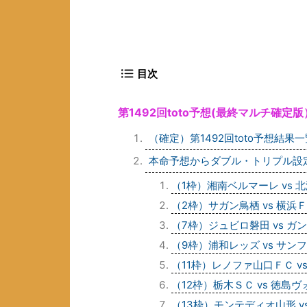
目次
第1492回toto予想(最終マルチ確定
（確定）第1492回toto予想結
本命予想からダブル・トリプル設
（1枠）湘南ベルマーレ vs
（2枠）サガン鳥栖 vs 横浜
（7枠）ジュビロ磐田 vs ガ
（9枠）浦和レッズ vs サン
（11枠）レノファ山口ＦＣ v
（12枠）栃木ＳＣ vs 徳島
（13枠）モンテディオ山形 