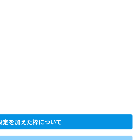
設定を加えた枠について