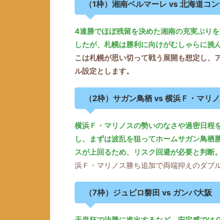
（1枠）湘南ベルマーレ vs 北海道コ
4連勝でほぼ残留を決めた湘南の充実ぶり
したが、札幌は勝利に向けがむしゃらに挑
こは札幌が思い切って戦う展開も想定し、
ル設定とします。
（2枠）サガン鳥栖 vs 横浜Ｆ・マリ
横浜Ｆ・マリノスの勢いのなさや過密日程
し、まずは波乱を狙ってホームサガン鳥栖
スが上回るため、リスク回避が必要と判断
浜Ｆ・マリノス勝ち追加で両端抑えのダブ
（7枠）ジュビロ磐田 vs ガンバ大阪
天皇杯で決勝に進出するなど、安定感では