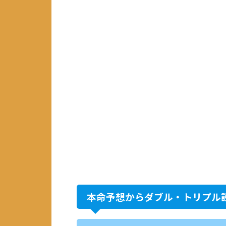
本命予想からダブル・トリプル