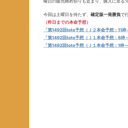
曜日の販売締め切りも近まり、購入に至る
今回は土曜日を待たず、
確定版一発勝負
で
（昨日までの本命予想）
「第1492回toto予想（Ｊ２本命予想：11枠
「第1492回toto予想（Ｊ１本命予想：6枠
「第1492回toto予想（Ｊ１本命予想：1枠