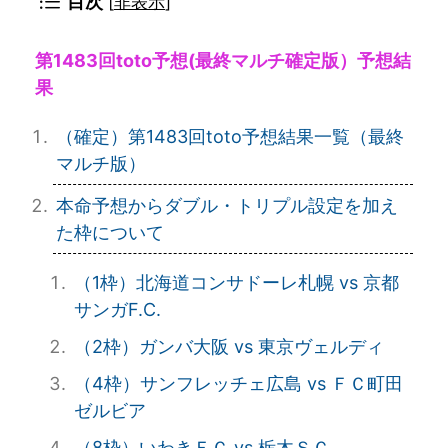
目次
[
非表示
]
第1483回toto予想(最終マルチ確定版）予想結
果
（確定）第1483回toto予想結果一覧（最終
マルチ版）
本命予想からダブル・トリプル設定を加え
た枠について
（1枠）北海道コンサドーレ札幌 vs 京都
サンガF.C.
（2枠）ガンバ大阪 vs 東京ヴェルディ
（4枠）サンフレッチェ広島 vs ＦＣ町田
ゼルビア
（8枠）いわきＦＣ vs 栃木ＳＣ