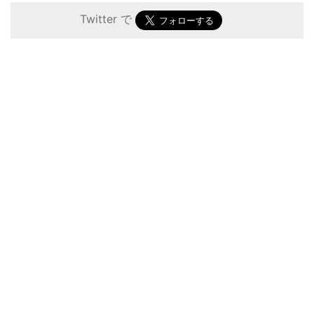
Twitter で