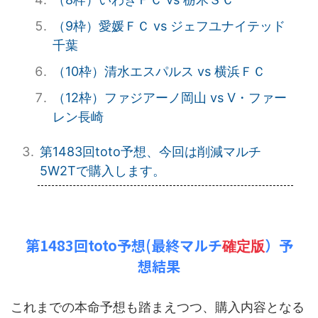
（9枠）愛媛ＦＣ vs ジェフユナイテッド
千葉
（10枠）清水エスパルス vs 横浜ＦＣ
（12枠）ファジアーノ岡山 vs Ⅴ・ファー
レン長崎
第1483回toto予想、今回は削減マルチ
5W2Tで購入します。
第1483回toto予想(最終マルチ
）予
確定版
想結果
これまでの本命予想も踏まえつつ、購入内容となる