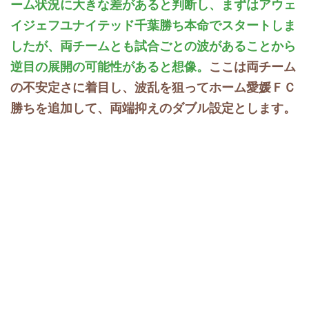
ーム状況に大きな差があると判断し、まずはアウェ
イジェフユナイテッド千葉勝ち本命でスタートしま
したが、両チームとも試合ごとの波があることから
逆目の展開の可能性があると想像。
ここは両チーム
の不安定さに着目し、波乱を狙ってホーム愛媛ＦＣ
勝ちを追加して、両端抑えのダブル設定とします。