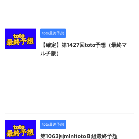
toto最終予想
【確定】第1427回toto予想（最終マ
ルチ版）
toto最終予想
第1063回minitotoＢ組最終予想