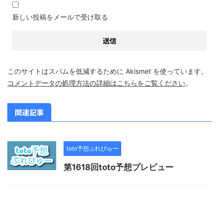
新しい投稿をメールで受け取る
このサイトはスパムを低減するために Akismet を使っています。
コメントデータの処理方法の詳細はこちらをご覧ください
。
関連記事
toto予想ぷれびゅー
第1618回toto予想プレビュー