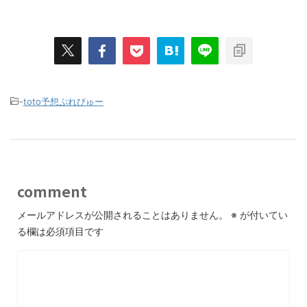
-
toto予想ぷれびゅー
comment
メールアドレスが公開されることはありません。
※
が付いてい
る欄は必須項目です