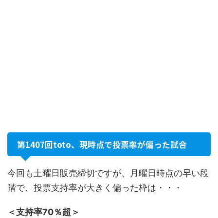
第1407回toto、現時点で投票率が偏った試合
今回も土曜日販売締切ですが、月曜日時点の早い段
階で、投票支持率が大きく偏った枠は・・・
＜支持率70％超＞