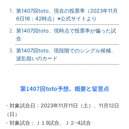
第1407回toto、現在の投票率（2023年11月
6日16：42時点）※公式サイトより
第1407回toto、現時点で投票率が偏った試
合
第1407回toto、現段階でのシングル候補、
波乱狙いのカード
第1407回toto予想、概要と留意点
・対象試合日：2023年11月11日（土）、11月12日
（日）
・対象試合：Ｊ１9試合、Ｊ２-4試合