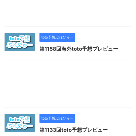
toto予想ぷれびゅー
第1158回海外toto予想プレビュー
toto予想ぷれびゅー
第1133回toto予想プレビュー