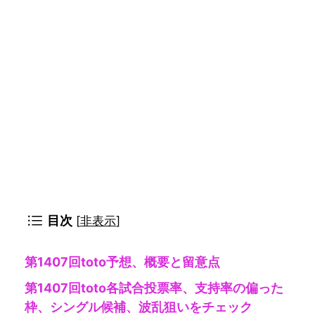
目次
[
非表示
]
第1407回toto予想、概要と留意点
第1407回toto各試合投票率、支持率の偏った
枠、シングル候補、波乱狙いをチェック