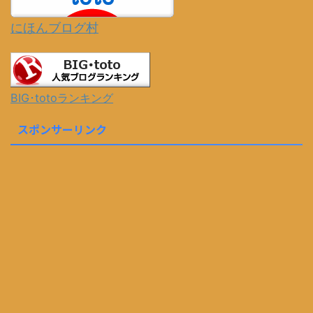
にほんブログ村
BIG･totoランキング
スポンサーリンク