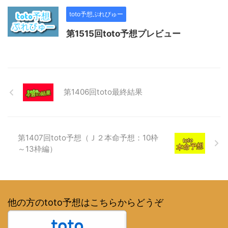
toto予想ぷれびゅー
第1515回toto予想プレビュー
第1406回toto最終結果
第1407回toto予想（Ｊ２本命予想：10枠
～13枠編）
他の方のtoto予想はこちらからどうぞ