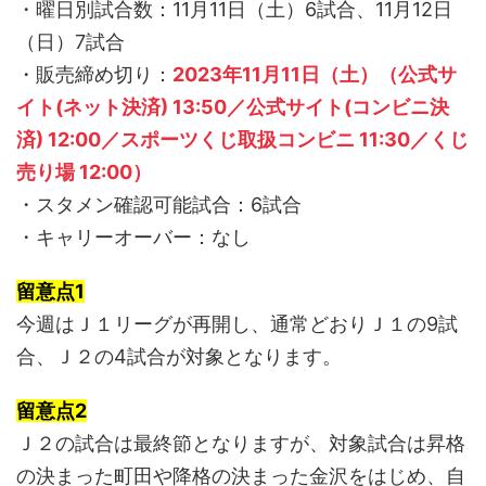
・曜日別試合数：11月11日（土）6試合、11月12日
（日）7試合
・販売締め切り：
2023年11月11日（土）（公式サ
イト(ネット決済) 13:50／公式サイト(コンビニ決
済) 12:00／スポーツくじ取扱コンビニ 11:30／くじ
売り場 12:00）
・スタメン確認可能試合：6試合
・キャリーオーバー：なし
留意点1
今週はＪ１リーグが再開し、通常どおりＪ１の9試
合、Ｊ２の4試合が対象となります。
留意点2
Ｊ２の試合は最終節となりますが、対象試合は昇格
の決まった町田や降格の決まった金沢をはじめ、自