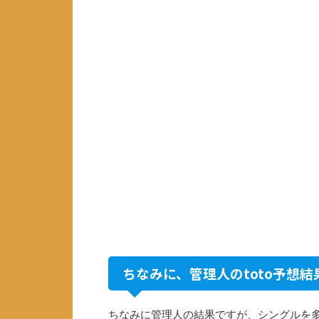
ちなみに、管理人のtoto予想
ちなみに管理人の結果ですが、シングルを