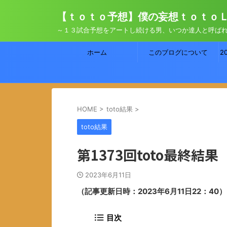
【ｔｏｔｏ予想】僕の妄想ｔｏｔｏ
～１３試合予想をアートし続ける男、いつか達人と呼ば
ホーム
このブログについて
2
HOME
>
toto結果
>
toto結果
第1373回toto最終結果
2023年6月11日
（記事更新日時：2023年6月11日22：40）
目次