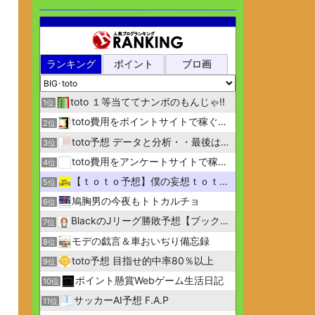
ランキング
ポイント
ブロ画
toto １等当ててナンボのもんじゃ!!
1位
toto費用をポイントサイトで稼ぐブログ
2位
toto予想 データと分析・・最後は運！
3位
toto費用をアンケートサイトで稼ぐブログ
4位
【ｔｏｔｏ予想】僕の妄想ｔｏｔｏＬＩＦＥ
5位
鳩胸男の今夜もトトカルチョ
6位
BlackのJリーグ勝敗予想【ブックメーカーで一攫千金】
7位
モデの戯言＆車おいぢり備忘録
8位
toto予想 目指せ的中率80％以上
9位
ポイント懸賞Webゲーム生活日記
10位
サッカーAI予想 F.A.P
11位