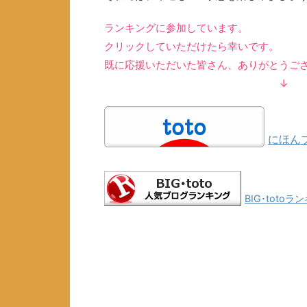
ランキングに参加しています。
クリックしていただけたら幸いです。
既に応援いただいた皆さん、ありがとうご
↓
にほん
BIG･totoラ