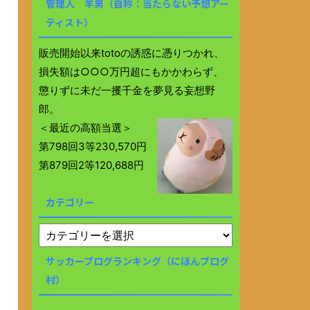
管理人 羊男（自称：当たらない予想アー
ティスト）
販売開始以来totoの誘惑に憑りつかれ、
損失額は○○○万円超にもかかわらず、
懲りずに未だ一攫千金を夢見る妄想野
郎。
＜最近の高額当選＞
第798回3等230,570円
第879回2等120,688円
カテゴリー
サッカーブログランキング（にほんブログ
村）