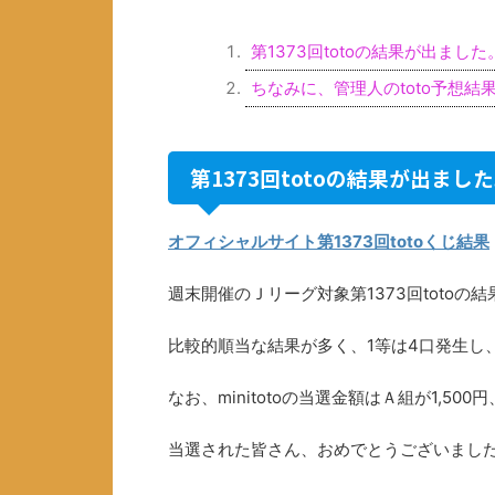
第1373回totoの結果が出ました
ちなみに、管理人のtoto予想結
第1373回totoの結果が出まし
オフィシャルサイト第1373回totoくじ結果
週末開催のＪリーグ対象第1373回totoの
比較的順当な結果が多く、1等は4口発生し、8,1
なお、minitotoの当選金額はＡ組が1,50
当選された皆さん、おめでとうございまし