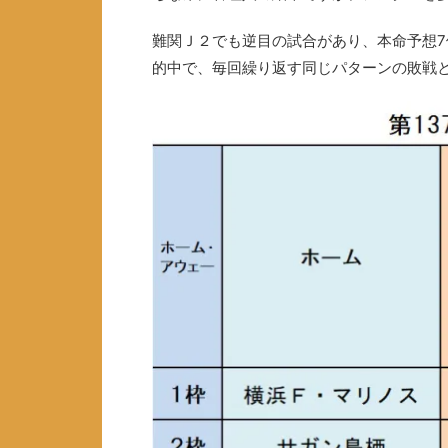
難関Ｊ２でも逆目の試合があり、本命予想7
的中で、毎回繰り返す同じパターンの敗戦となり