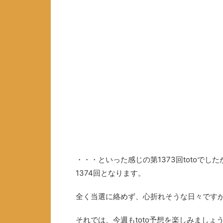
・・・といった感じの第1373回totoで
1374回となります。
全く当選に絡めず、心折れそうな日々です
それでは、今週もtoto予想を楽しみましょ