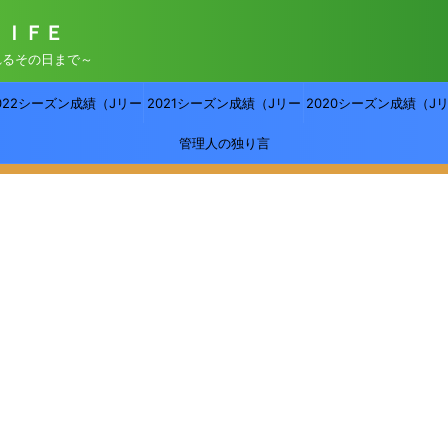
ＬＩＦＥ
れるその日まで～
022シーズン成績（Jリー
2021シーズン成績（Jリー
2020シーズン成績（J
グtoto）
管理人の独り言
グtoto）
グtoto）