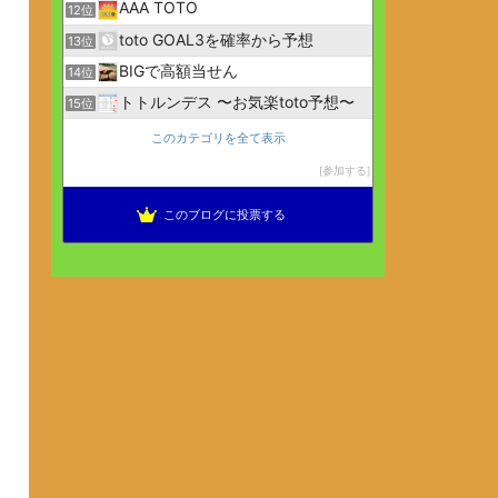
AAA TOTO
12位
toto GOAL3を確率から予想
13位
BIGで高額当せん
14位
トトルンデス 〜お気楽toto予想〜
15位
このカテゴリを全て表示
参加する
このブログに投票する