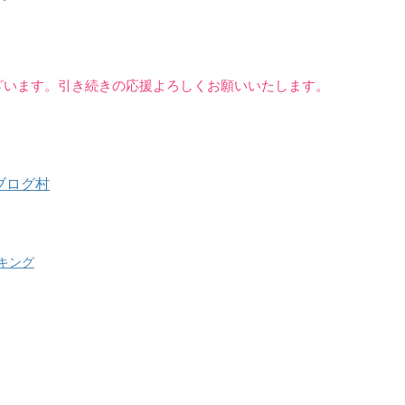
ざいます。引き続きの応援よろしくお願いいたします。
ブログ村
ンキング