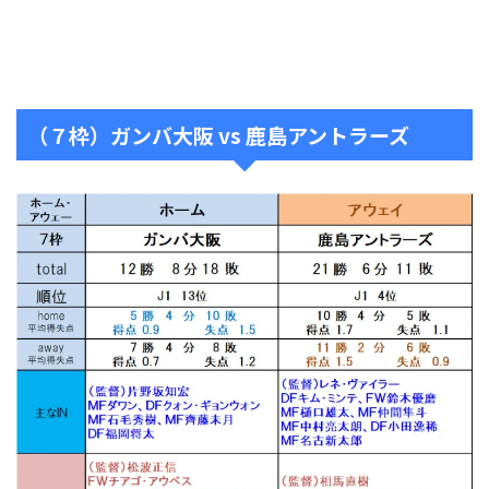
（７枠）ガンバ大阪 vs 鹿島アントラーズ