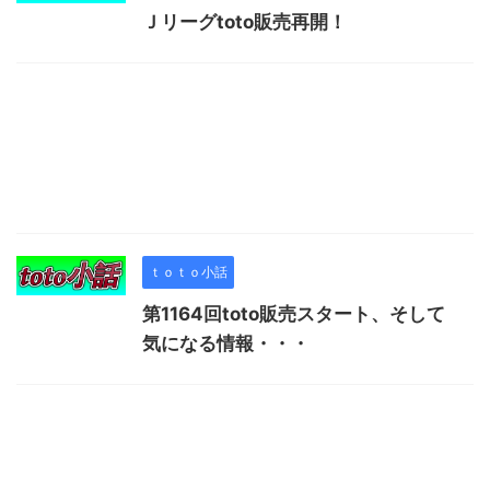
Ｊリーグtoto販売再開！
ｔｏｔｏ小話
第1164回toto販売スタート、そして
気になる情報・・・