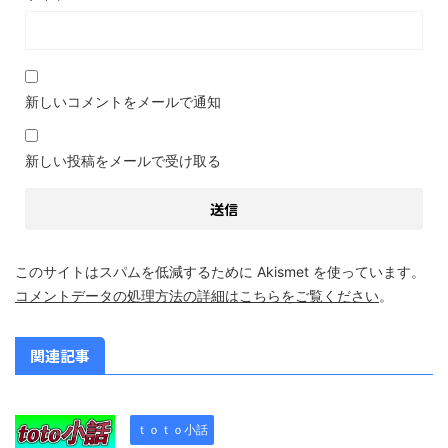
新しいコメントをメールで通知
新しい投稿をメールで受け取る
このサイトはスパムを低減するために Akismet を使っています。
コメントデータの処理方法の詳細はこちらをご覧ください
。
関連記事
ｔｏｔｏ小話