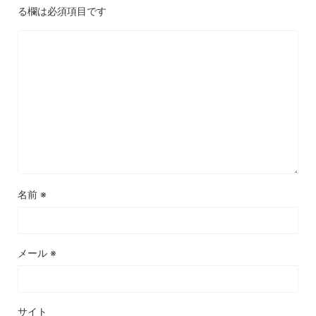
る欄は必須項目です
名前
※
メール
※
サイト