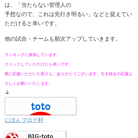
は、「当たらない管理人の
予想なので、これは先行き明るい」などと捉えてい
ただけると幸いです。
他の試合・チームも順次アップしていきます。
ランキングに参加しています。
クリックしていただけたら幸いです。
既に応援いただいた皆さん、ありがとうございます。引き続きの応援よ
ろしくお願いいたします。
↓
にほんブログ村