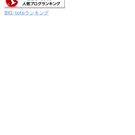
BIG･totoランキング