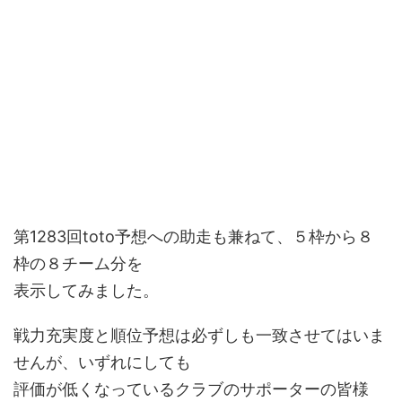
第1283回toto予想への助走も兼ねて、５枠から８
枠の８チーム分を
表示してみました。
戦力充実度と順位予想は必ずしも一致させてはいま
せんが、いずれにしても
評価が低くなっているクラブのサポーターの皆様