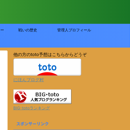
リー
戦いの歴史
管理人プロフィール
他の方のtoto予想はこちらからどうぞ
にほんブログ村
BIG･totoランキング
スポンサーリンク