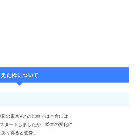
加えた枠について
連勝の東京Ⅴとの比較では本命には
でスタートしましたが、松本の変化に
はあり得ると想像。