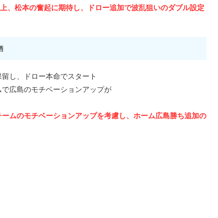
の上、松本の奮起に期待し、ドロー追加で波乱狙いのダブル設定
栖
保留し、ドロー本命でスタート
ムで広島のモチベーションアップが
チームのモチベーションアップを考慮し、ホーム広島勝ち追加の