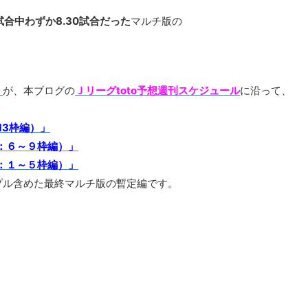
試合中わずか8.30試合だった
マルチ版の
）
が、本ブログの
Ｊリーグtoto予想週刊スケジュール
に沿って、
13枠編）」
想：６～９枠編）」
想：１～５枠編）」
プル含めた最終マルチ版の暫定編です。