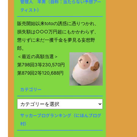
管理人 羊男（自称：当たらない予想アー
ティスト）
販売開始以来totoの誘惑に憑りつかれ、
損失額は○○○万円超にもかかわらず、
懲りずに未だ一攫千金を夢見る妄想野
郎。
＜最近の高額当選＞
第798回3等230,570円
第879回2等120,688円
カテゴリー
サッカーブログランキング（にほんブログ
村）