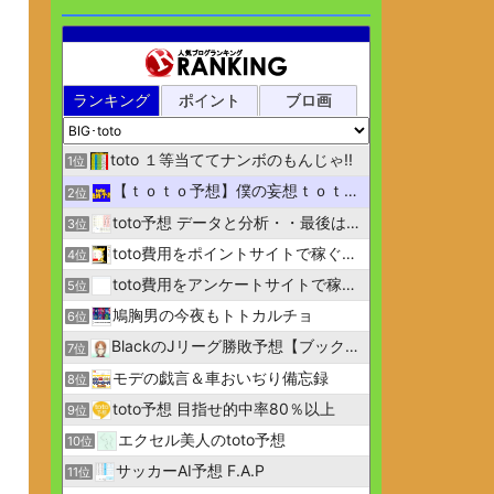
ランキング
ポイント
ブロ画
toto １等当ててナンボのもんじゃ!!
1位
【ｔｏｔｏ予想】僕の妄想ｔｏｔｏＬＩＦＥ
2位
toto予想 データと分析・・最後は運！
3位
toto費用をポイントサイトで稼ぐブログ
4位
toto費用をアンケートサイトで稼ぐブログ
5位
鳩胸男の今夜もトトカルチョ
6位
BlackのJリーグ勝敗予想【ブックメーカーで一攫千金】
7位
モデの戯言＆車おいぢり備忘録
8位
toto予想 目指せ的中率80％以上
9位
エクセル美人のtoto予想
10位
サッカーAI予想 F.A.P
11位