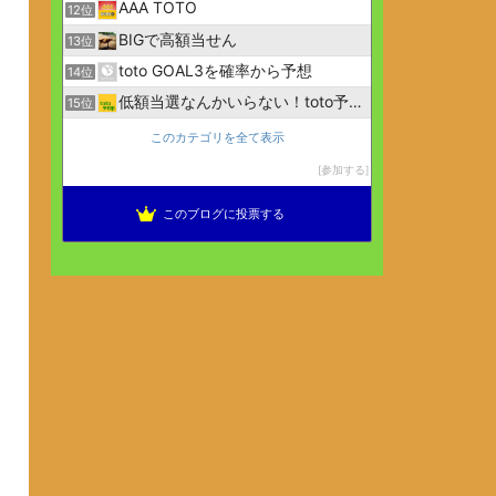
AAA TOTO
12位
BIGで高額当せん
13位
toto GOAL3を確率から予想
14位
低額当選なんかいらない！toto予想β
15位
このカテゴリを全て表示
参加する
このブログに投票する