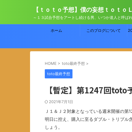
【ｔｏｔｏ予想】僕の妄想ｔｏｔｏ
～１３試合予想をアートし続ける男、いつか達人と呼ば
ホーム
このブログについて
2
HOME
>
toto最終予想
>
toto最終予想
【暫定】第1247回to
2021年7月1日
Ｊ１＆Ｊ２対象となっている週末開催の第12
明日に控え、購入に至るダブル・トリプル
しょう。