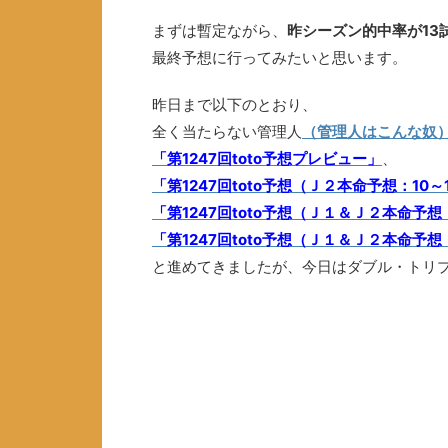
まずは暫定ながら、
昨シーズン的中率が13
最終予想に行ってみたいと思います。
昨日まで以下のとおり、
全く当たらない管理人
（管理人はこんな奴
「第1247回toto予想プレビュー」
、
「第1247回toto予想（Ｊ２本命予想：10～
「第1247回toto予想（Ｊ１＆Ｊ２本命予
「第1247回toto予想（Ｊ１＆Ｊ２本命予
と進めてきましたが、今日はダブル・トリ