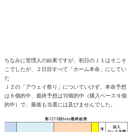
ちなみに管理人の結果ですが、初日のＪ１はそこそ
こでしたが、２日目すべて「ホーム本命」にしてい
た
Ｊ２の「アウェイ祭り」についていけず、本命予想
は６個的中、最終予想は10個的中（購入ベース９個
的中）で、最後も当選には及びませんでした。