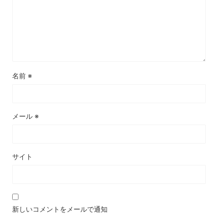
名前
※
メール
※
サイト
新しいコメントをメールで通知