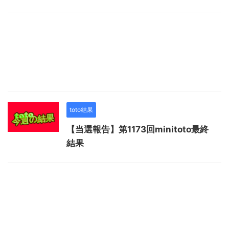
toto結果
【当選報告】第1173回minitoto最終
結果