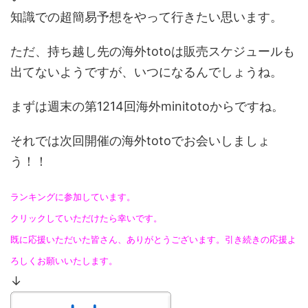
知識での超簡易予想をやって行きたい思います。
ただ、持ち越し先の海外totoは販売スケジュールも
出てないようですが、いつになるんでしょうね。
まずは週末の第1214回海外minitotoからですね。
それでは次回開催の海外totoでお会いしましょ
う！！
ランキングに参加しています。
クリックしていただけたら幸いです。
既に応援いただいた皆さん、ありがとうございます。引き続きの応援よ
ろしくお願いいたします。
↓