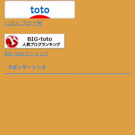
にほんブログ村
BIG･totoランキング
スポンサーリンク