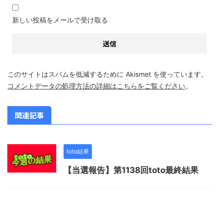
新しい投稿をメールで受け取る
このサイトはスパムを低減するために Akismet を使っています。
コメントデータの処理方法の詳細はこちらをご覧ください
。
関連記事
toto結果
【当選報告】第1138回toto最終結果