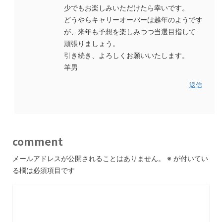
少でもお楽しみいただけたら幸いです。
どうやらキャリーオーバーは越年のようです
が、来年も予想を楽しみつつ当選目指して
頑張りましょう。
引き続き、よろしくお願いいたします。
羊男
返信
comment
メールアドレスが公開されることはありません。
※
が付いてい
る欄は必須項目です