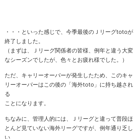
・・・といった感じで、今季最後のＪリーグtotoが
終了しました。
（まずは、Ｊリーグ関係者の皆様、例年と違う大変
なシーズンでしたが、色々とお疲れ様でした。）
ただ、キャリーオーバーが発生したため、このキャ
リーオーバーはこの後の「海外toto」に持ち越され
る
ことになります。
ちなみに、管理人的には、Ｊリーグと違って普段ほ
とんど見ていない海外リーグですが、例年通り乏し
い