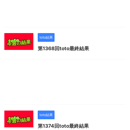
toto結果
第1368回toto最終結果
toto結果
第1374回toto最終結果