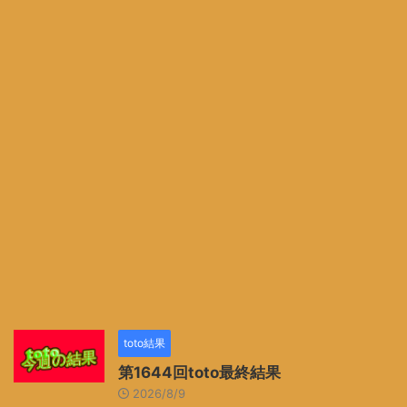
toto結果
第1644回toto最終結果
2026/8/9