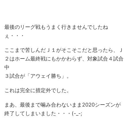
最後のリーグ戦もうまく行きませんでしたね
ぇ・・・
ここまで苦しんだＪ１がそこそこだと思ったら、Ｊ
２はホーム最終戦にもかかわらず、対象試合４試合
中
３試合が「アウェイ勝ち」。
これは完全に措定外でした。
まあ、最後まで噛み合わないまま2020シーズンが
終了してしまいました・・・(-_-;