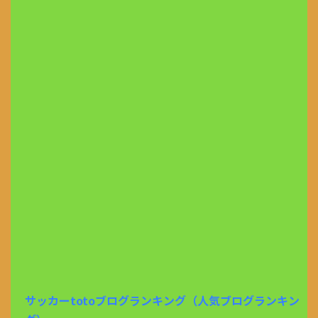
サッカーtotoブログランキング（人気ブログランキン