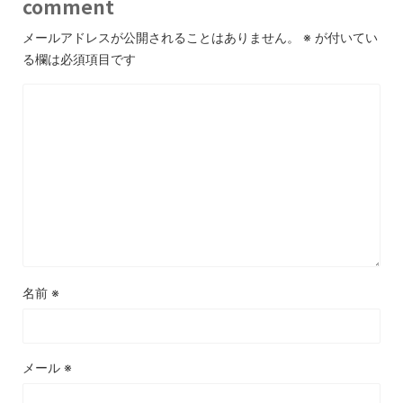
comment
メールアドレスが公開されることはありません。
※
が付いてい
る欄は必須項目です
名前
※
メール
※