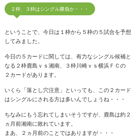
２枠、３枠はシングル勝負か・・・
ということで、今日は１枠から５枠の５試合を予想
してみました。
今日の５カードに関しては、有力なシングル候補と
なる２枠鹿島ｖｓ湘南、３枠川崎ｖｓ横浜ＦＣの
２カードがあります。
いくら「落とし穴注意」といっても、この２カード
はシングルにされる方は多いんでしょうね・・・
ちなみにもう忘れてしまいそうですが、鹿島は約２
ヵ月前湘南に敗れています。
まあ、２ヵ月前のことではありますが・・・