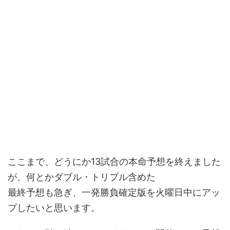
ここまで、どうにか13試合の本命予想を終えました
が、何とかダブル・トリプル含めた
最終予想も急ぎ、一発勝負確定版を火曜日中にアッ
プしたいと思います。