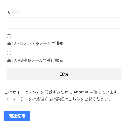
サイト
新しいコメントをメールで通知
新しい投稿をメールで受け取る
このサイトはスパムを低減するために Akismet を使っています。
コメントデータの処理方法の詳細はこちらをご覧ください
。
関連記事