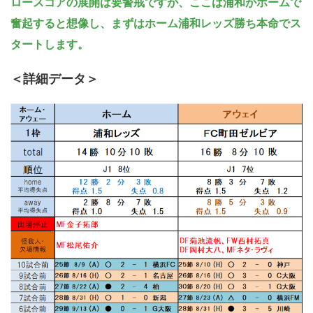
ロースコアの展開は要警戒ですが、ここは浦和がホームで
奮起すると想像し、まずはホーム浦和レッズ勝ち本命でス
タートします。
＜詳細データ＞