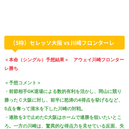
（5枠）セレッソ大阪 vs 川崎フロンターレ
＜本命（シングル）予想結果＞ アウェイ川崎フロンター
レ勝ち
＜予想コメント＞
・前節相手GK退場による数的有利を活かし、岡山に競り
勝ったＣ大阪に対し、前半に怒涛の4得点を挙げるなど、
5点を奪って清水を下した川崎の対戦。
・連敗を3で止めたC大阪はホームで連勝を狙いたいとこ
ろ。一方の川崎は、驚異的な得点力を見せている反面、失