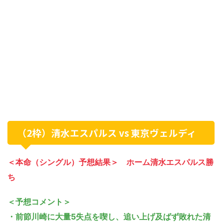
（2枠）清水エスパルス vs 東京ヴェルディ
＜本命（シングル）予想結果＞ ホーム清水エスパルス勝
ち
＜予想コメント＞
・前節川崎に大量5失点を喫し、追い上げ及ばず敗れた清