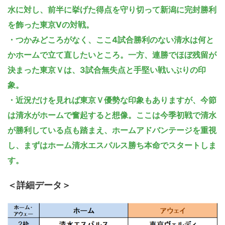
水に対し、前半に挙げた得点を守り切って新潟に完封勝利
を飾った東京Ⅴの対戦。
・つかみどころがなく、ここ4試合勝利のない清水は何と
かホームで立て直したいところ。一方、連勝でほぼ残留が
決まった東京Ｖは、3試合無失点と手堅い戦いぶりの印
象。
・近況だけを見れば東京Ｖ優勢な印象もありますが、今節
は清水がホームで奮起すると想像。ここは今季初戦で清水
が勝利している点も踏まえ、ホームアドバンテージを重視
し、まずはホーム清水エスパルス勝ち本命でスタートしま
す。
＜詳細データ＞