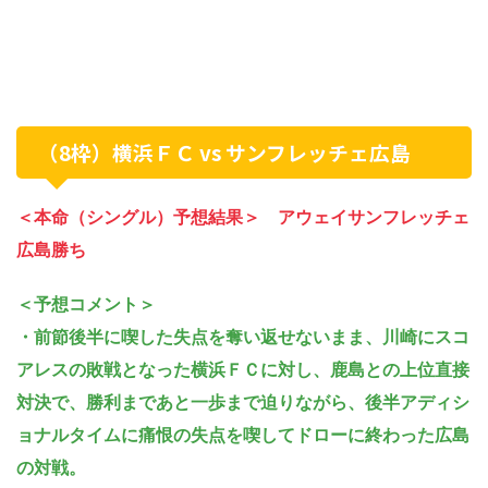
（8枠）横浜ＦＣ vs サンフレッチェ広島
＜本命（シングル）予想結果＞ アウェイサンフレッチェ
広島勝ち
＜予想コメント＞
・前節後半に喫した失点を奪い返せないまま、川崎にスコ
アレスの敗戦となった横浜ＦＣに対し、鹿島との上位直接
対決で、勝利まであと一歩まで迫りながら、後半アディシ
ョナルタイムに痛恨の失点を喫してドローに終わった広島
の対戦。