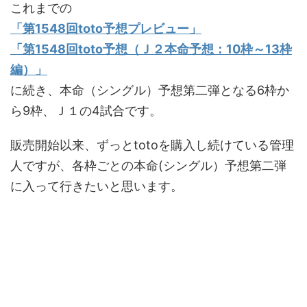
これまでの
「第1548回toto予想プレビュー」
「第1548回toto予想（Ｊ２本命予想：10枠～13枠
編）」
に続き、本命（シングル）予想第二弾となる6枠か
ら9枠、Ｊ１の4試合です。
販売開始以来、ずっとtotoを購入し続けている管理
人ですが、各枠ごとの本命(シングル）予想第二弾
に入って行きたいと思います。