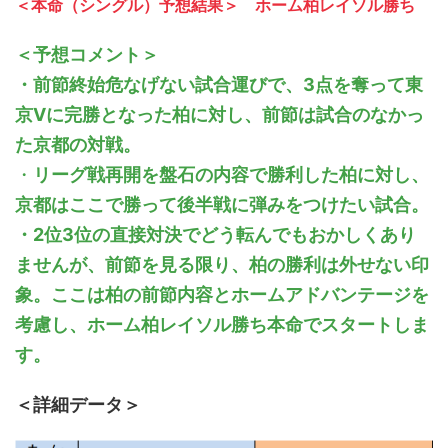
＜本命（シングル）予想結果＞ ホーム柏レイソル勝ち
＜予想コメント＞
・前節終始危なげない試合運びで、3点を奪って東
京Ⅴに完勝となった柏に対し、前節は試合のなかっ
た京都の対戦。
・
リーグ戦再開を盤石の内容で勝利した柏に対し、
京都はここで勝って後半戦に弾みをつけたい試合。
・2位3位の直接対決でどう転んでもおかしくあり
ませんが、前節を見る限り、柏の勝利は外せない印
象。ここは柏の前節内容とホームアドバンテージを
考慮し、ホーム柏レイソル勝ち本命でスタートしま
す。
＜詳細データ＞