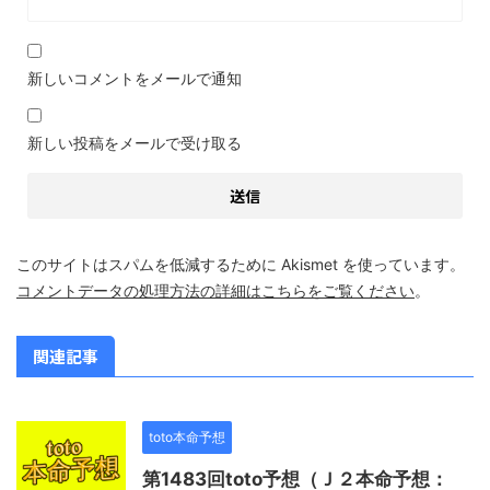
新しいコメントをメールで通知
新しい投稿をメールで受け取る
このサイトはスパムを低減するために Akismet を使っています。
コメントデータの処理方法の詳細はこちらをご覧ください
。
関連記事
toto本命予想
第1483回toto予想（Ｊ２本命予想：