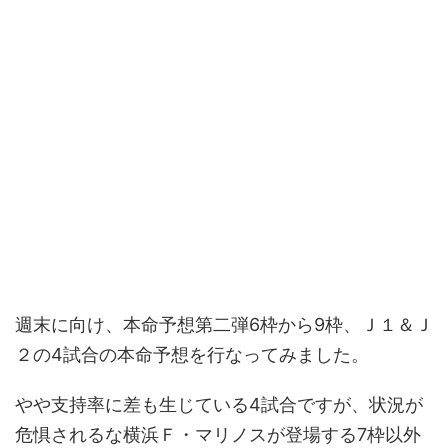
週末に向け、本命予想第二弾6枠から9枠、Ｊ１＆Ｊ
２の4試合の本命予想を行なってみました。
やや支持率に差も生じている4試合ですが、状況が
危惧されるな横浜Ｆ・マリノスが登場する7枠以外