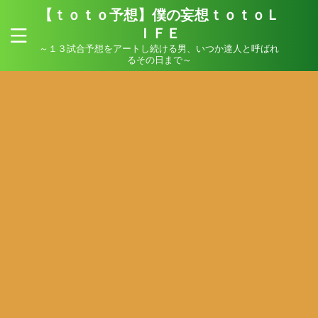
【ｔｏｔｏ予想】僕の妄想ｔｏｔｏＬ
ＩＦＥ
～１３試合予想をアートし続ける男、いつか達人と呼ばれ
るその日まで～