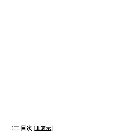
目次
[
非表示
]