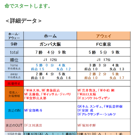
命でスタートします。
＜詳細データ＞