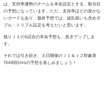
は、支持率優勢のチームを本命設定とする、順当目
の予想になっています。ただ、支持率ほどの差がな
いカードもあり、最終予想では、波乱狙いも含めダ
ブル・トリプル設定を考えたいと思います。
残りＪ１の5試合の本命予想も、急ぎアップしま
す。
それでは引き続き、土日開催のＪ１＆Ｊ２対象第
1548回totoの予想を楽しみましょう！