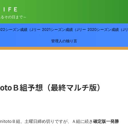
ＬＩＦＥ
れるその日まで～
022シーズン成績（Jリー
2021シーズン成績（Jリー
2020シーズン成績（J
グtoto）
管理人の独り言
グtoto）
グtoto）
itotoＢ組予想（最終マルチ版）
）
initotoＢ組、土曜日締め切りですが、Ａ組に続き
確定版一発勝