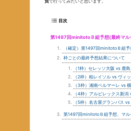
負
で行ってみたいと思います。
目次
第1497回minitotoＢ組予想(最終
（確定）第1497回minitoto
枠ごとの最終予想結果について
（1枠）セレッソ大阪 vs 鹿
（2枠）柏レイソル vs ヴィ
（3枠）湘南ベルマーレ vs 
（4枠）アルビレックス新潟 v
（5枠）名古屋グランパス vs
第1497回minitotoＢ組予想、