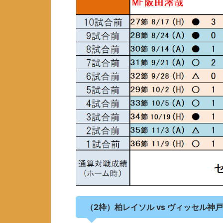
（2枠）柏レイソル vs ヴィッセル神戸