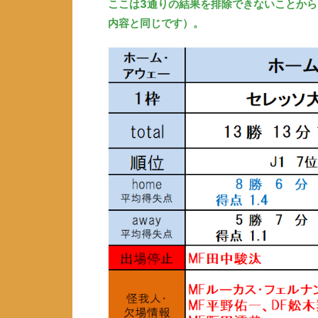
ここは3通りの結果を排除できないことか
内容と同じです）。