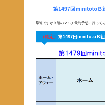
第1497回minitot
早速ですがＢ組のマルチ最終予想に行って
第1497回minito
（確定）