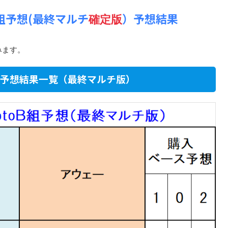
oＢ組予想(最終マルチ
）予想結果
確定版
みます。
toＢ組予想結果一覧（最終マルチ版）