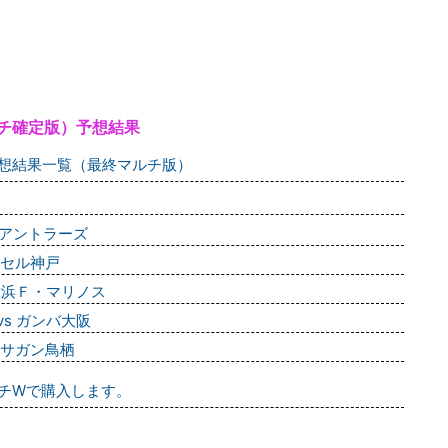
マルチ確定版）予想結果
Ｂ組予想結果一覧（最終マルチ版）
島アントラーズ
ッセル神戸
横浜Ｆ・マリノス
s ガンバ大阪
 サガン鳥栖
マルチWで購入します。