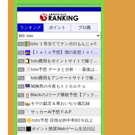
ランキング
ポイント
ブロ画
toto １等当ててナンボのもんじゃ!!
1位
【ｔｏｔｏ予想】僕の妄想ｔｏｔｏＬＩＦＥ
2位
toto費用をポイントサイトで稼ぐブログ
3位
toto予想 データと分析・・最後は運！
4位
toto費用をアンケートサイトで稼ぐブログ
5位
鳩胸男の今夜もトトカルチョ
6位
BlackのJリーグ勝敗予想【ブックメーカーで一攫千金】
7位
モデの戯言＆車おいぢり備忘録
8位
サッカーAI予想 F.A.P
9位
toto予想 目指せ的中率80％以上
10位
ポイント懸賞Webゲーム生活日記
11位