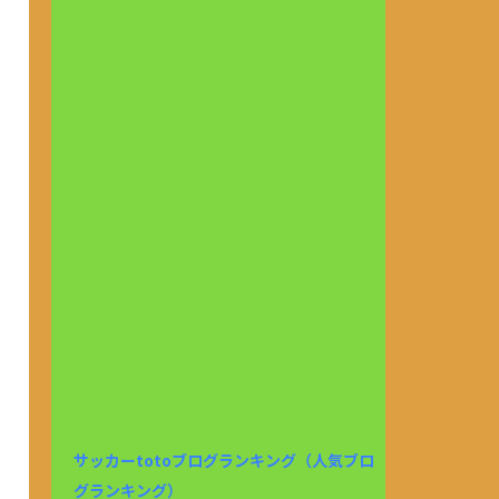
サッカーtotoブログランキング（人気ブロ
グランキング）