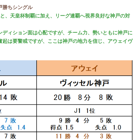
戸勝ちシングル
柏と、天皇杯制覇に加え、リーグ連覇へ視界良好な神戸の対
ンディション面は心配ですが、チーム力、勢いともに神戸に
奮起は要警戒ですが、ここは神戸の地力を信じ、アウェイヴ