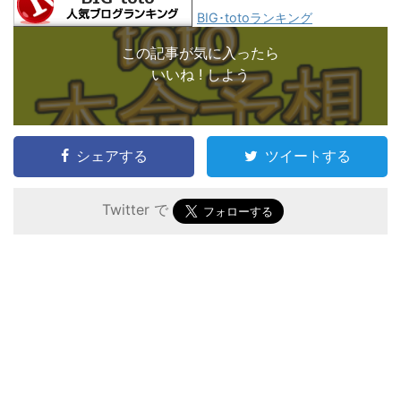
BIG･totoランキング
この記事が気に入ったら
いいね ! しよう
シェアする
ツイートする
Twitter で