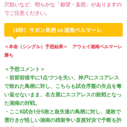
穴狙いなど、明らかな「願望・妄想」がありますの
でご注意ください。
（6枠）サガン鳥栖 vs 湘南ベルマーレ
＜本命（シングル）予想結果＞ アウェイ湘南ベルマーレ
勝ち
＜予想コメント＞
・前節前後半に1点づつを失い、神戸にスコアレス
で敗れた鳥栖に対し、こちらも試合序盤の失点を奪
い返せないまま、名古屋にスコアレスの敗戦となっ
た湘南の対戦。
・ここ6試合1分5敗と急失速の鳥栖に対し、連敗で
雲行きが怪しい湘南の残留争い直接対決で予断を許