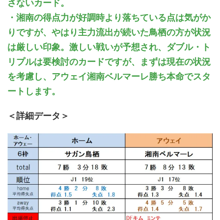
さないカード。
・湘南の得点力が好調時より落ちている点は気がか
りですが、やはり主力流出が続いた鳥栖の方が状況
は厳しい印象。激しい戦いが予想され、ダブル・ト
リプルは要検討のカードですが、まずは現在の状況
を考慮し、アウェイ湘南ベルマーレ勝ち本命でスタ
ートします。
＜詳細データ＞