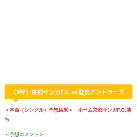
（9枠）京都サンガF.C. vs 鹿島アントラーズ
＜本命（シングル）予想結果＞ ホーム京都サンガF.C.勝
ち
＜予想コメント＞