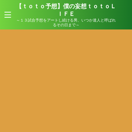
【ｔｏｔｏ予想】僕の妄想ｔｏｔｏＬ
ＩＦＥ
～１３試合予想をアートし続ける男、いつか達人と呼ばれ
るその日まで～