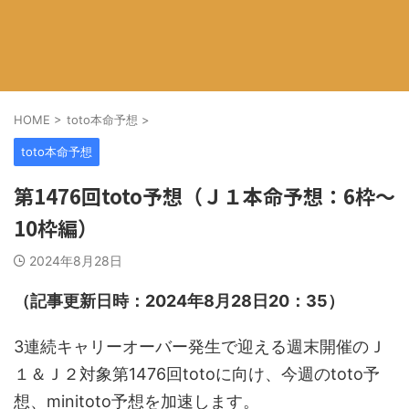
HOME
>
toto本命予想
>
toto本命予想
第1476回toto予想（Ｊ１本命予想：6枠～
10枠編）
2024年8月28日
（記事更新日時：2024年8月28日20：35）
3連続キャリーオーバー発生で迎える週末開催のＪ
１＆Ｊ２対象第1476回totoに向け、今週のtoto予
想、minitoto予想を加速します。