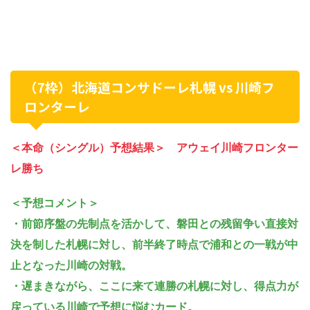
（7枠）北海道コンサドーレ札幌 vs 川崎フ
ロンターレ
＜本命（シングル）予想結果＞ アウェイ川崎フロンター
レ勝ち
＜予想コメント＞
・前節序盤の先制点を活かして、磐田との残留争い直接対
決を制した札幌に対し、前半終了時点で浦和との一戦が中
止となった川崎の対戦。
・遅まきながら、ここに来て連勝の札幌に対し、得点力が
戻っている川崎で予想に悩むカード。