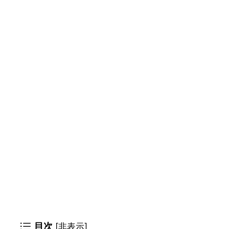
目次
[
非表示
]