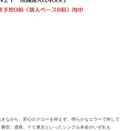
おきながら、肝心のドローを抑えず、明らかなエラーで外して
、磐田、鹿島、ＦＣ東京といったシングル本命がいずれも