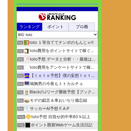
ランキング
ポイント
ブロ画
toto １等当ててナンボのもんじゃ!!
1位
toto費用をポイントサイトで稼ぐブログ
2位
toto予想 データと分析・・最後は運！
3位
toto費用をアンケートサイトで稼ぐブログ
4位
【ｔｏｔｏ予想】僕の妄想ｔｏｔｏＬＩＦＥ
5位
鳩胸男の今夜もトトカルチョ
6位
BlackのJリーグ勝敗予想【ブックメーカーで一攫千金】
7位
モデの戯言＆車おいぢり備忘録
8位
サッカーAI予想 F.A.P
9位
toto予想 目指せ的中率80％以上
10位
ポイント懸賞Webゲーム生活日記
11位