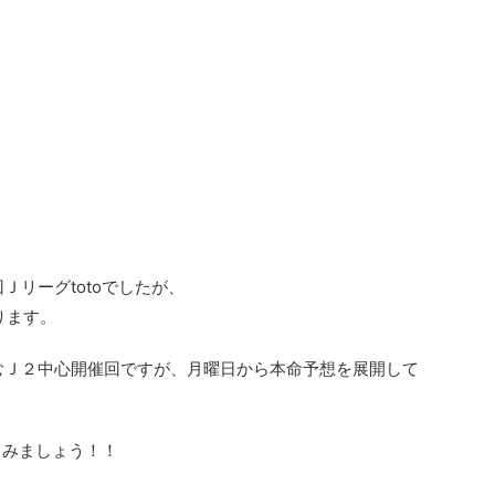
Ｊリーグtotoでしたが、
ります。
むＪ２中心開催回ですが、月曜日から本命予想を展開して
しみましょう！！