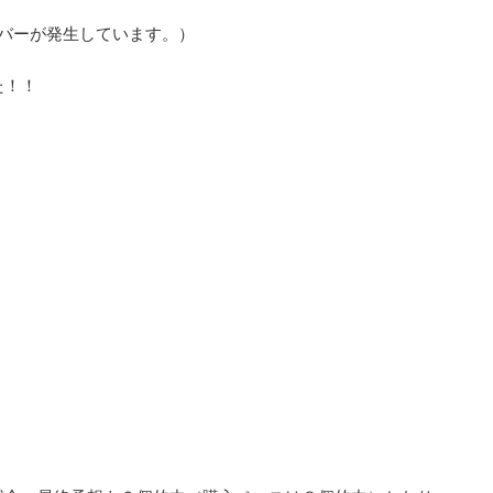
オーバーが発生しています。）
た！！